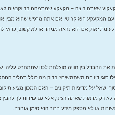
הקעקוע שאתה רוצה – מקעקע שמתמחה בדיוקנאות לא
ב עם המקעקע הוא קריטי. אם אתה מרגיש שהוא מבין או
לעומת זאת, אם הוא נראה ממהר או לא קשוב, כדאי ל
ות את ההבדל בין חוויה מוצלחת לכזו שתתחרט עליה. ש
לו סוגי דיו הם משתמשים? בדוק מה כולל תהליך ההח
ף, שאל על מדיניות תיקונים – האם המכון מציע תיקונ
א רק מראות שאתה רציני, אלא גם עוזרות לך להבין 
ובות או לא מספק מידע ברור הוא סימן אזהרה.