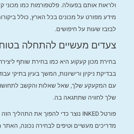
ולראות אותם בפעולה. פלטפורמות כמו מכוני קע
מידע מפורט על מכונים בכל הארץ, כולל ביקור
לבזבז שעות על חיפושים.
צעדים מעשיים להתחלה בטוח
בחירת מכון קעקוע היא כמו בחירת שותף ליציר
בבדיקת ניקיון ורישיונות, המשך בעיון בתיקי עב
עם המקעקע שלך, שאל שאלות והקשב לתחושות
שלך לחוויה שתתגאה בה.
פורטל INKED נוצר כדי להפוך את התהל
מדריכים מעשיים וטיפים לבחירה נכונה, האתר 