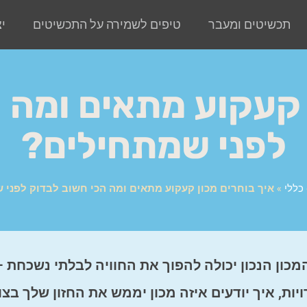
תכשיטים ומעבר
טיפים לשמירה על התכשיטים
י
 קעקוע מתאים ומה 
לפני שמתחילים?
כללי
»
איך בוחרים מכון קעקוע מתאים ומה הכי חשוב לבדוק לפני 
ון הנכון יכולה להפוך את החוויה לבלתי נשכחת –
ת, איך יודעים איזה מכון יממש את החזון שלך בצו