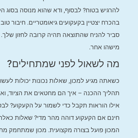
להרגיש בטוח? לבסוף, ודא שהוא מנוסה בסוג 
בהכרח יצטיין בקעקועים גיאומטריים. חיבור טו
סביר להניח שהתוצאה תהיה קרובה לחזון שלך. 
מישהו אחר.
מה לשאול לפני שמתחילים?
כשאתה מגיע למכון, שאלות נכונות יכולות לעש
תהליך ההכנה – איך הם מחטאים את הציוד, ואי
אילו הוראות תקבל כדי לשמור על הקעקוע? לבסו
חינם אם הקעקוע דוהה מהר מדי? שאלות כאלה ל
המכון פועל בצורה מקצועית. מכון שמתחמק מתש