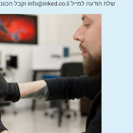
שלח הודעה למייל
info@inked.co.il
וקבל הכוונ