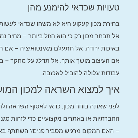
טעויות שכדאי להימנע מהן
בחירת מכון קעקוע היא לא משהו שכדאי לעשות ב
אל תבחר מכון רק כי הוא הזול ביותר – מחיר נמו
באיכות ירודה. אל תתעלם מאינטואיציה – אם המ
אם העיצוב מושך אותך. אל תדלג על מחקר – בחי
עבודות עלולה להוביל לאכזבה.
איך למצוא השראה למכון המו
לפני שאתה בוחר מכון, כדאי לאסוף השראה ולרא
החברתיות או באתרים מקצועיים כדי לזהות סגנו
– האם המקום מרגיש מסביר פנים? השתתף באיר