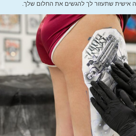
ה אישית שתעזור לך להגשים את החלום שלך.