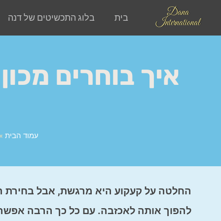
Dana
בית
בלוג התכשיטים של דנה
International
איך בוחרים מכון
עמוד הבית
»
החלטה על קעקוע היא מרגשת, אבל בחירת המכ
להפוך אותה לאכזבה. עם כל כך הרבה אפשרויו