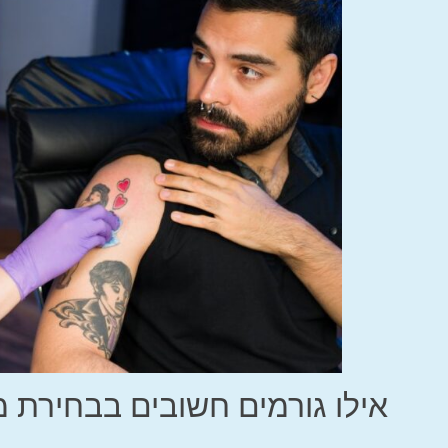
אילו גורמים חשובים בבחירת מ