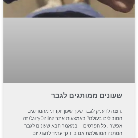
שעונים ממותגים לגבר
.רוצה להעניק לגבר שלך שעון יוקרתי מהמותגים
המובילים בעולם? באמצעות אתר CarryOnline זה
אפשרי. כל הפרטים – במאמר הבא שעונים לגבר –
המתנה המושלמת אם בן זוגך עתיד לחגוג יום