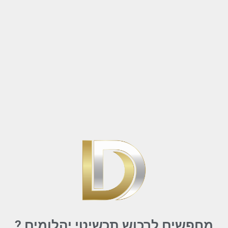
מחפשים לרכוש תכשיטי יהלומים ?