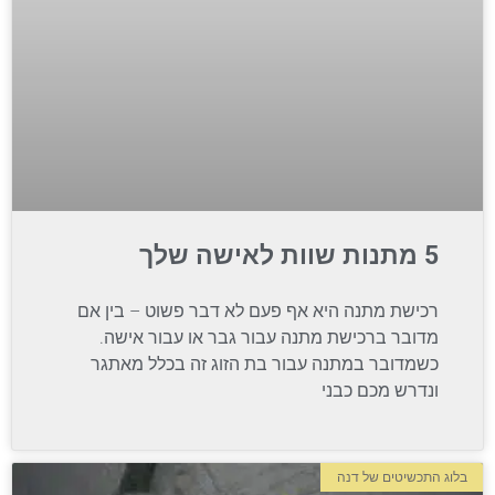
5 מתנות שוות לאישה שלך
רכישת מתנה היא אף פעם לא דבר פשוט – בין אם
מדובר ברכישת מתנה עבור גבר או עבור אישה.
כשמדובר במתנה עבור בת הזוג זה בכלל מאתגר
ונדרש מכם כבני
בלוג התכשיטים של דנה