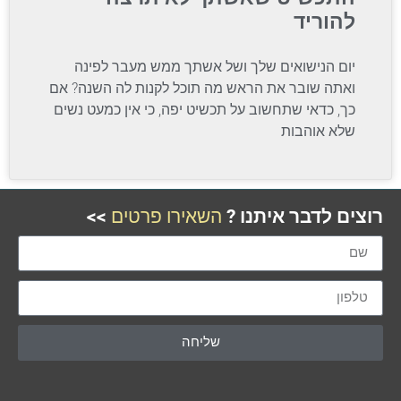
להוריד
יום הנישואים שלך ושל אשתך ממש מעבר לפינה
ואתה שובר את הראש מה תוכל לקנות לה השנה? אם
כך, כדאי שתחשוב על תכשיט יפה, כי אין כמעט נשים
שלא אוהבות
רוצים לדבר איתנו ?
השאירו פרטים
>>
שליחה