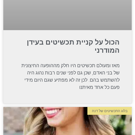
הכול על קניית תכשיטים בעידן
המודרני
מאז ומעולם תכשיטים היו חלק מההופעה החיצונית
של בני האדם, שכן גם לפני שנים רבות נהוג היה
להשתמש בהם. לכן זה לא מפתיע שגם היום מידי
פעם כל אחד מאיתנו
בלוג התכשיטים של דנה