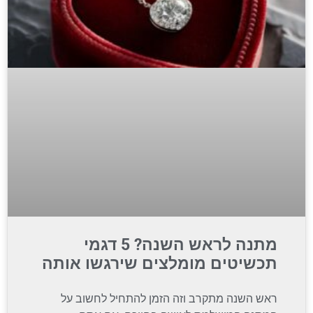
מתנה לראש השנה? 5 דגמי
תכשיטים מומלצים שירגשו אותה
ראש השנה מתקרב וזה הזמן להתחיל לחשוב על