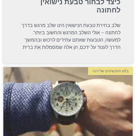
כיצד לבחור טבעת נישואין
לחתונה
שלב בחירת טבעת הנישואין הינו שלב מרגש בדרך
לחתונה – אולי השלב המרגש והחשוב ביותר.
למעשה, הטבעות שאתם עתידים לרכוש ובהמשך
הדרך לענוד על ידכם, הן אלה שמסמלות את ברית
בלוג התכשיטים של דנה