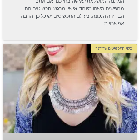
המתנה המושלמת לאישה בחייכם. אם אתם
מחפשים משהו מיוחד, אישי ומרגש, תכשיטים הם
הבחירה הנכונה. בעולם התכשיטים יש כל כך הרבה
אפשרויות
בלוג התכשיטים של דנה