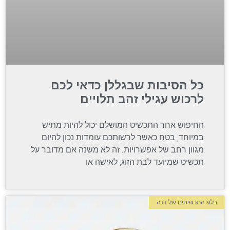
כל הסיבות שבגללן כדאי לכם
לרכוש עגילי זהב תלויים
החיפוש אחר התכשיט המושלם יכול להיות מתיש
במיוחד, בטח כאשר לרשותכם עומדות נכון להיום
מגוון רחב של אפשרויות. זה לא משנה אם מדובר על
תכשיט שמיועד לבת הזוג, לאישה או
בלוג התכשיטים של דנה