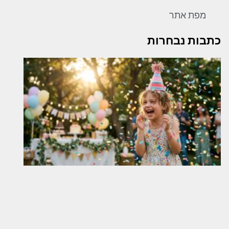
מפת אתר
כתבות נבחרות