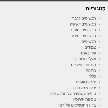
קטגוריות
תכשיטים לגבר
תכשיטים לאישה
תכשיטים ומעבר
תכשיטים ומידע
תכשיטים
צמידים
עוד באתר
עגילי יהלומים
מתנות והמלצות
מתנות
כללי
יחסים וזוגיות
יהלומי מעבדה
טיפים לשמירה על התכשיטים
טבעות אירוסין
בלוג התכשיטים של דנה