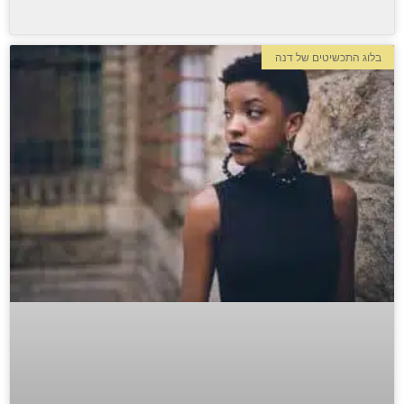
בלוג התכשיטים של דנה