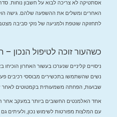
אסתטיקה לא צריכה לבוא על חשבון נוחות. סדר
האחרים ומשלים את ההשפעה שלהם. גישה הוליסטית
לתחזוקה שוטפת ולמניעה של נזקי סביבה מצטב
כשהעור זוכה לטיפול הנכון – 
ניסויים קליניים שנערכו בעשור האחרון הוכיחו 
נשים שהשתמשו בתכשירים מבוססי רכיבים פעילי
שבועות, הפחתה משמעותית בקמטוטים לאחר שישה
אחד האלמנטים החשובים ביותר במעקב אחר תוצא
עם המלצות מפורטות לשימוש נכון, ולעיתים ג