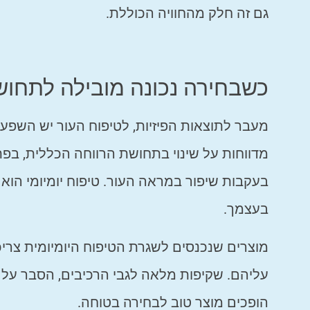
גם זה חלק מהחוויה הכוללת.
כשבחירה נכונה מובילה לתחוש
מעבר לתוצאות הפיזיות, לטיפוח העור יש השפע
מדווחות על שינוי בתחושת הרווחה הכללית, בפתי
בעקבות שיפור במראה העור. טיפוח יומיומי 
בעצמך.
מוצרים שנכנסים לשגרת הטיפוח היומיומית צרי
עליהם. שקיפות מלאה לגבי הרכיבים, הסבר על ה
הופכים מוצר טוב לבחירה בטוחה.