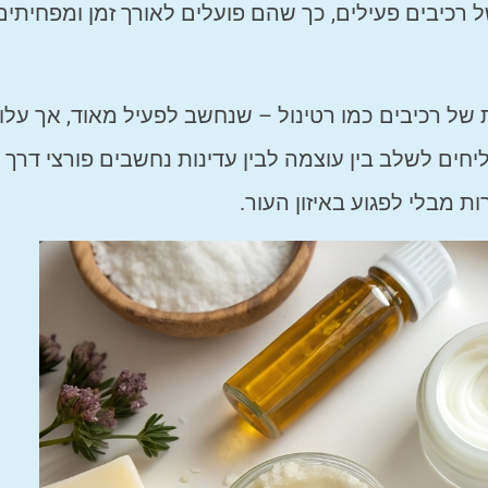
ל רכיבים פעילים, כך שהם פועלים לאורך זמן ומפחיתים
 של רכיבים כמו רטינול – שנחשב לפעיל מאוד, אך עלו
חים לשלב בין עוצמה לבין עדינות נחשבים פורצי דרך
 מבלי לפגוע באיזון העור.