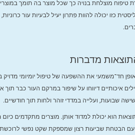
ת טיפוח מוצלחת בנויה כך שכל מוצר בה תומך במוצרי
 כזו יכולה להוות פתרון יעיל לבעיות עור כרוניות,
רים.
התוצאות מדברות
באופן חד־משמעי את ההשפעה של טיפול יומיומי מדויק ב
ם איכותיים דיווחו על שיפור במרקם העור כבר תוך א
 שבועות, ועלייה במדדי זוהר ולחות תוך חודשיים.
ות הוא יכולת למדוד אותן. מוצרים מתקדמים כיום מ
ם עם הבטחת שביעות רצון שמספקת שקט נפשי לרוכשת 