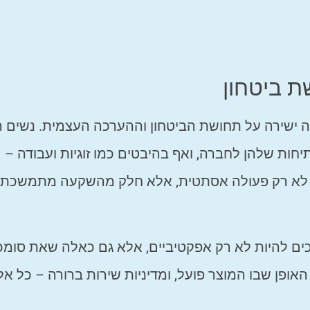
ת ביטחון
ה ישירה על תחושת הביטחון וההערכה העצמית. נשים ר
חות שלהן לחברה, ואף בהיבטים כמו זוגיות ועבודה –
הוא לא רק פעולה אסתטית, אלא חלק מהשקעה מתמשכת
כים להיות לא רק אפקטיביים, אלא גם כאלה שאת סומ
אופן שבו המוצר פועל, ומדיניות שירות ברורה – כל אל