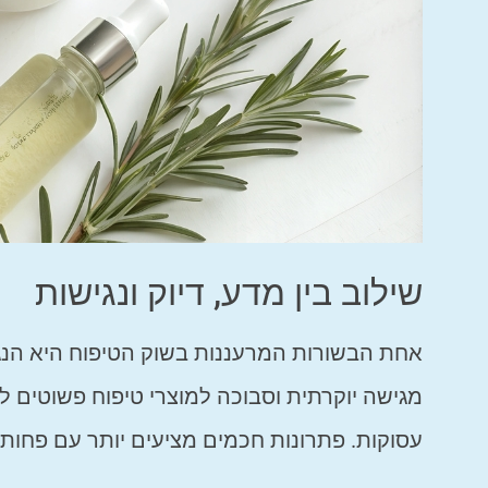
שילוב בין מדע, דיוק ונגישות
אחת הבשורות המרעננות בשוק הטיפוח היא הנגש
מגישה יוקרתית וסבוכה למוצרי טיפוח פשוטים ל
עסוקות. פתרונות חכמים מציעים יותר עם פחות 