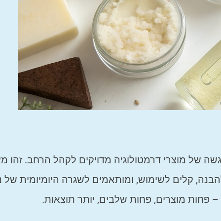
ה של מוצרי דרמטולוגיה מדויקים לקהל הרחב. זהו מ
הבנה, קלים לשימוש, ומותאמים לשגרה היומיומית של 
– פחות מוצרים, פחות שלבים, יותר תוצאות.