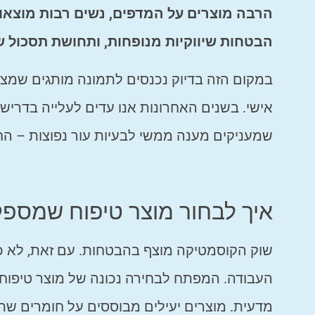
הרבה מוצרים על המדפים, נשים רבות מוצאות
הבטחות שיווקיות מנופחות, ותחושת תסכול שמ
במקום הזה בדיוק נכנסים לתמונה מותגים שמציע
אישי. בשנים האחרונות אנו עדים לעלייה בדרישה
שמעניקים מענה ממשי לבעיות עור נפוצות – החל
איך לבחור מוצר טיפוח שמספק
שוק הקוסמטיקה מוצף בהבטחות. עם זאת, לא כל
העבודה. המפתח לבחירה נכונה של מוצר טיפוח ט
מדעית. מוצרים יעילים מבוססים על חומרים שת