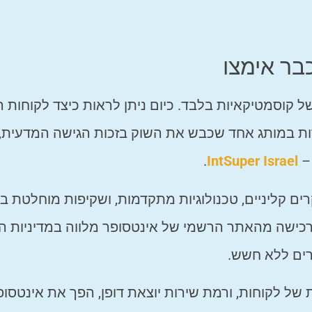
בר אימצו
 קוסמטיקאיות בלבד. כיום ניתן לראות כיצד לקוחות ר
רות במותג אחד שכבש את השוק בזכות הגישה המדעית,
–
IntSuper Israel
.
ם קליניים, טכנולוגיות מתקדמות, ושקיפות מוחלטת בנ
 רכישה מהאתר הרשמי של אינטסופר מלווה במדיניות ה
 של לקוחות, ורמת שירות יוצאת דופן, הפך את אינטסופ