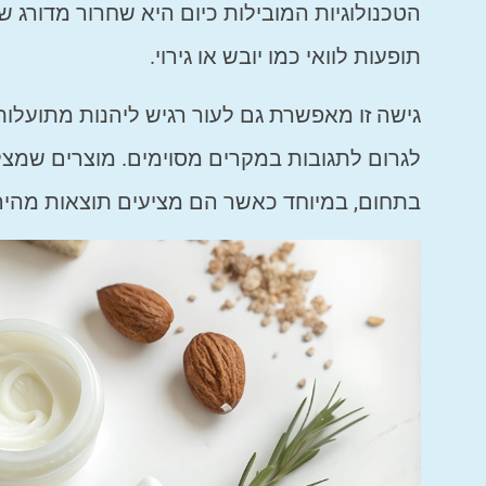
הטכנולוגיות המובילות כיום היא שחרור מדורג ש
תופעות לוואי כמו יובש או גירוי.
גישה זו מאפשרת גם לעור רגיש ליהנות מתועלות
לגרום לתגובות במקרים מסוימים. מוצרים שמצלי
בתחום, במיוחד כאשר הם מציעים תוצאות מהירות