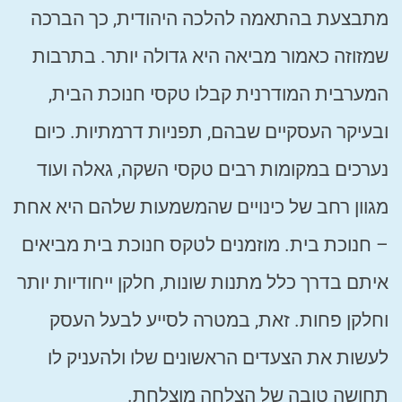
מתבצעת בהתאמה להלכה היהודית, כך הברכה
שמזוזה כאמור מביאה היא גדולה יותר. בתרבות
המערבית המודרנית קבלו טקסי חנוכת הבית,
ובעיקר העסקיים שבהם, תפניות דרמתיות. כיום
נערכים במקומות רבים טקסי השקה, גאלה ועוד
מגוון רחב של כינויים שהמשמעות שלהם היא אחת
– חנוכת בית. מוזמנים לטקס חנוכת בית מביאים
איתם בדרך כלל מתנות שונות, חלקן ייחודיות יותר
וחלקן פחות. זאת, במטרה לסייע לבעל העסק
לעשות את הצעדים הראשונים שלו ולהעניק לו
תחושה טובה של הצלחה מוצלחת.