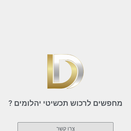
מחפשים לרכוש תכשיטי יהלומים ?
צרו קשר