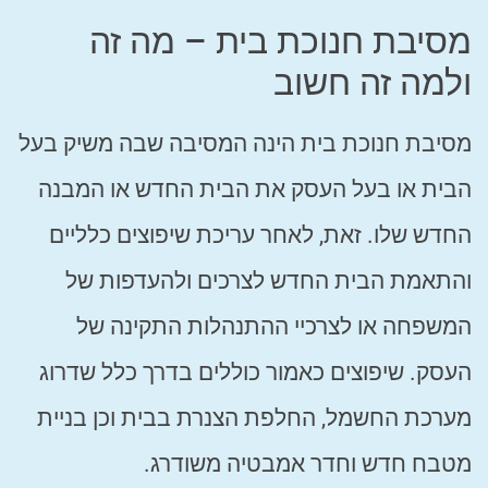
מסיבת חנוכת בית – מה זה
ולמה זה חשוב
מסיבת חנוכת בית הינה המסיבה שבה משיק בעל
הבית או בעל העסק את הבית החדש או המבנה
החדש שלו. זאת, לאחר עריכת שיפוצים כלליים
והתאמת הבית החדש לצרכים ולהעדפות של
המשפחה או לצרכיי ההתנהלות התקינה של
העסק. שיפוצים כאמור כוללים בדרך כלל שדרוג
מערכת החשמל, החלפת הצנרת בבית וכן בניית
מטבח חדש וחדר אמבטיה משודרג.