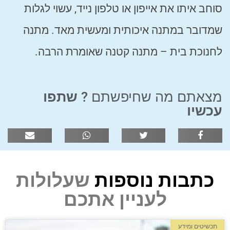
סוחב איתו את אייפון או טלפון נייד, עשוי לגלות
שמדובר במתנה איכותית ומעשית מאד. מתנה
לחנוכת בית – מתנה קטנה שאומרת הרבה.
מצאתם מה שחיפשתם ?
שתפו
עכשיו
כתבות נוספות
שעלולות
לעניין אתכם
תכשיטים ומידע