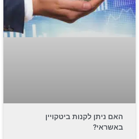
האם ניתן לקנות ביטקויין
באשראי?