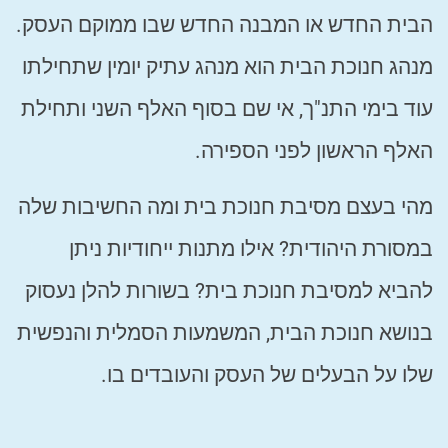
הבית החדש או המבנה החדש שבו ממוקם העסק.
מנהג חנוכת הבית הוא מנהג עתיק יומין שתחילתו
עוד בימי התנ"ך, אי שם בסוף האלף השני ותחילת
האלף הראשון לפני הספירה.
מהי בעצם מסיבת חנוכת בית ומה החשיבות שלה
במסורת היהודית? אילו מתנות ייחודיות ניתן
להביא למסיבת חנוכת בית? בשורות להלן נעסוק
בנושא חנוכת הבית, המשמעות הסמלית והנפשית
שלו על הבעלים של העסק והעובדים בו.