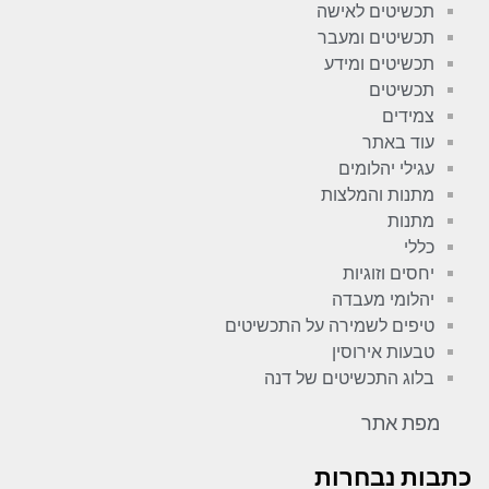
תכשיטים לאישה
תכשיטים ומעבר
תכשיטים ומידע
תכשיטים
צמידים
עוד באתר
עגילי יהלומים
מתנות והמלצות
מתנות
כללי
יחסים וזוגיות
יהלומי מעבדה
טיפים לשמירה על התכשיטים
טבעות אירוסין
בלוג התכשיטים של דנה
מפת אתר
כתבות נבחרות