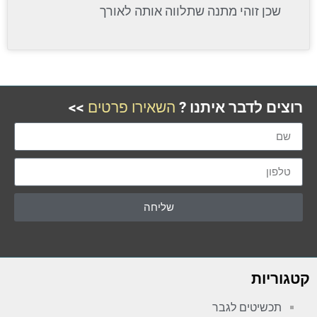
שכן זוהי מתנה שתלווה אותה לאורך
רוצים לדבר איתנו ?
השאירו פרטים
>>
שליחה
קטגוריות
תכשיטים לגבר