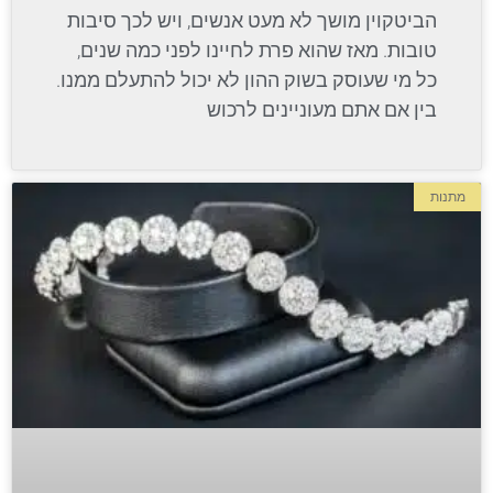
הביטקוין מושך לא מעט אנשים, ויש לכך סיבות
טובות. מאז שהוא פרת לחיינו לפני כמה שנים,
כל מי שעוסק בשוק ההון לא יכול להתעלם ממנו.
בין אם אתם מעוניינים לרכוש
מתנות