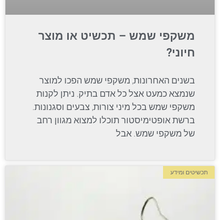
משקפי שמש – תכשיט או מוצר
חיוני?
בשנים האחרונות, משקפי שמש הפכו למוצר
שנמצא כמעט אצל כל אדם בתיק. ניתן לקנות
משקפי שמש בכל מיני צורות, צבעים וסגנונות.
ברשת אופטימיסטור תוכלו למצוא מגוון רחב
של משקפי שמש. אבל
תכשיטים ומידע