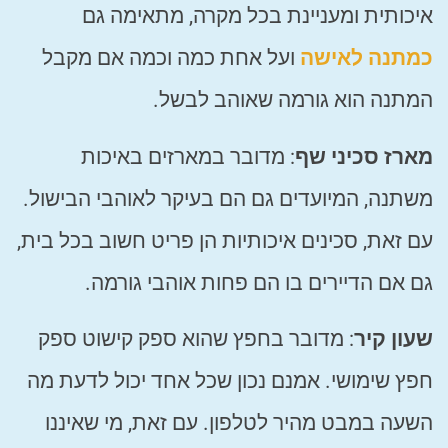
איכותית ומעניינת בכל מקרה, מתאימה גם
כמתנה לאישה
ועל אחת כמה וכמה אם מקבל
המתנה הוא גורמה שאוהב לבשל.
מארז סכיני שף
: מדובר במארזים באיכות
משתנה, המיועדים גם הם בעיקר לאוהבי הבישול.
עם זאת, סכינים איכותיות הן פריט חשוב בכל בית,
גם אם הדיירים בו הם פחות אוהבי גורמה.
שעון קיר
: מדובר בחפץ שהוא ספק קישוט ספק
חפץ שימושי. אמנם נכון שכל אחד יכול לדעת מה
השעה במבט מהיר לטלפון. עם זאת, מי שאיננו