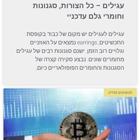
עגילים – כל הצורות, סגנונות
וחומרי גלם עדכניי
עגילים לעגילים יש מקום של כבוד בקופסת
התכשיטים, earrings נמצאים על האוזניים
וגלויים רוב הזמן. ישנם סגנונות רבים של עגילים
מחומרים שונים. נבצע סקירה קצרה של
הסגנונות והחומרים הפופולאריים כיום,
תכשיטים ומידע