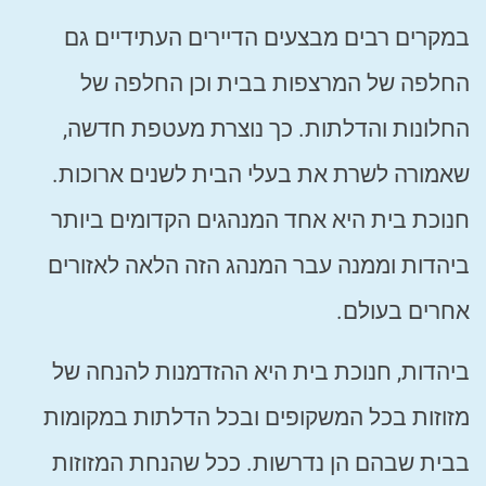
במקרים רבים מבצעים הדיירים העתידיים גם
החלפה של המרצפות בבית וכן החלפה של
החלונות והדלתות. כך נוצרת מעטפת חדשה,
שאמורה לשרת את בעלי הבית לשנים ארוכות.
חנוכת בית היא אחד המנהגים הקדומים ביותר
ביהדות וממנה עבר המנהג הזה הלאה לאזורים
אחרים בעולם.
ביהדות, חנוכת בית היא ההזדמנות להנחה של
מזוזות בכל המשקופים ובכל הדלתות במקומות
בבית שבהם הן נדרשות. ככל שהנחת המזוזות