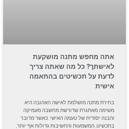
אתה מחפש מתנה מושקעת
לאישתך? כל מה שאתה צריך
לדעת על תכשיטים בהתאמה
אישית
בחירת מתנה מושלמת לאישה האהובה היא
משימה מאתגרת שדורשת מחשבה מעמיקה
והבנה יסודית של טעמה האישי. כאשר מדובר
בתכשיט, המשמעות והחשיבות גדולות אף יותר,