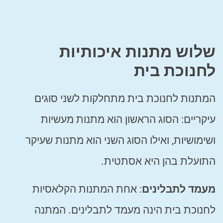
שלוש מתנות איכותיות
לחנוכת בית
המתנות לחנוכת בית מתחלקות לשני סוגים
עיקריים: הסוג הראשון הוא מתנות מעשיות
ושימושיות, ואילו הסוג השני הוא מתנות שעיקר
התועלת בהן היא אסתטית.
מעמד לתבלינים
: אחת המתנות הקלאסיות
לחנוכת בית הינה מעמד לתבלינים. המתנה