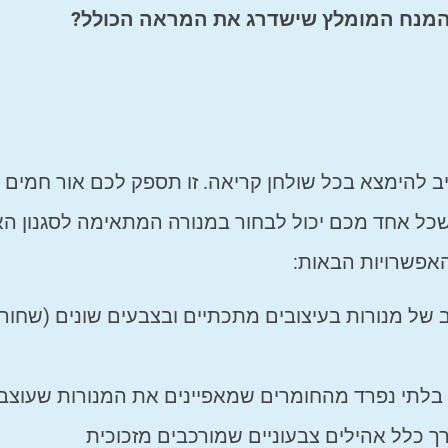
 המנח המומלץ שישדרג את המראה הכולל?
ב להימצא בכל שולחן קריאה. זו תספק לכם אור חמים
שכל אחד מכם יכול לבחור במנורה המתאימה לסגנון הא
אפשרויות הבאות:
חב של מנורות בעיצובים מתכתיים ובצבעים שונים (שחור,
ק בלתי נפרד מהחומרים שמאפיינים את המנורות שעוצבו
כלל אהילים צבעוניים שמורכבים מזכוכית