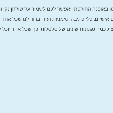
 באופנה החולפת ויאפשר לכם לשמור על שולחן נקי ומ
ישיים, כלי כתיבה, סימניות ועוד. ברור לנו שכל אחד
הציג כמה סגנונות שונים של סלסלות, כך שכל אחד יוכל 