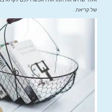
של קריאה.