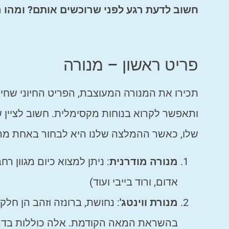
חשוב לדעת רגע לפני שרוכשים אותם? ומהו
פריט ראשון – מנורה
תכירו את המנורה המעוצבת, הפריט החיוני שחיי
ותאפשר לקרוא בנוחות מקסימלית. חשוב לציין 
שלו, כאשר ההמלצה שלנו היא לבחור באחת מה
מנורה מודרנית
: ניתן למצוא כיום מגוון ר
אדום, ורוד בייבי ועוד)
מנורת ווינטג'
: נחושת, ברונזה וזהב הן חל
בהשראת המאה הקודמת. אלה כוללות בדרך 