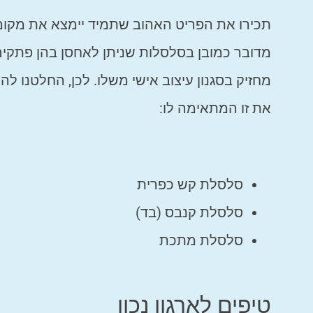
תכירו את הפריט האהוב שתמיד יימצא את מקומו
מדובר כמובן בסלסלות שניתן לאחסן בהן פתקים א
מחזיק בסגנון עיצוב אישי משלו. לכן, החלטנו ל
את זו המתאימה לו:
סלסלת קש כפרית
סלסלת קנבס (בד)
סלסלת מתכת
טיפים לארגון נכון