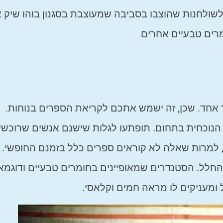
שולחנות שהוצבו בסביבה שמעוצבת בסגנון בוהו שיק א
מרים טבעיים אחרים
 אחד. שכן, זה ישמש אתכם לקריאת הספרים בנוחות.
 הנוכחית בתחום. תופתעו לגלות שישנם אנשים שרוכשי
, למרות שאלה לא קוראים ספרים כלל בזמנם החופשי.
החלל. הסטנדרים שמאופיינים בחומרים טבעיים ודוגמא
ומעניקים לו מראה חמים וקלאסי.