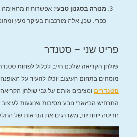
מנורה בסגנון טבעי
: אפשרות זו מתאימה ל
כפרי. שכן, אלה מורכבות בעיקר מעץ ומחו
פריט שני – סטנדר
שולחן הקריאה שלכם חייב לכלול לפחות סטנדר
מומחים בתחום העיצוב יוכלו להעיד על האופנה
סטנדרים
ומציבים אותם על גבי שולחן הקריאה
התרחיש הביזארי נובע מסיבות שנוגעות לעיצוב 
חריטה ייחודיות, משדרגים את הנראות של החלל 