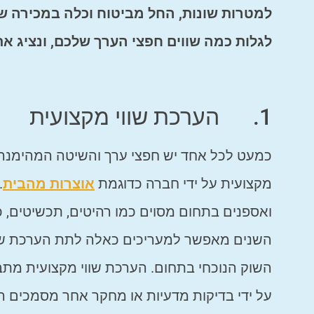
למטרות שונות, החל מביטוח וכלה במכירה של
לגלות כמה שווים חפצי הערך שלכם, ונציג א
1. הערכת שווי מקצועית
כמעט לכל אחד יש חפצי ערך והשיטה המהימנה ב
מקצועית על ידי חברה כדוגמת
אוצרות מהבית
.
ואספנים בתחום מסוים כמו רהיטים, תכשיטים, כלי
השנים מאפשר למעריכים כאלה לתת הערכת שוו
השוק הנוכחי בתחום. הערכת שווי מקצועית מתב
על ידי בדיקות מדעיות או מחקר אחר מסמכים רל