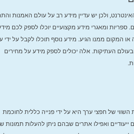
נטרנט, ולכן יש עדיין מידע רב על עולם האמנות והתר
 ספריות ומאגרי מידע מקצועיים יוכלו לספק לכם מידע
 המקום ממנו הגיע. מידע נוסף תוכלו לקבל על ידי עיו
עולם העתיקות. אלה יכולים לספק מידע על מחירים
ת.
שווי של חפצי ערך היא על ידי פנייה כללית לחוכמת
 ייעודיים ואפילו אתרים שבהם ניתן להעלות תמונות ש