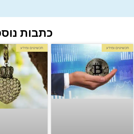
כתבות נוספ
תכשיטים ומידע
תכשיטים ומידע