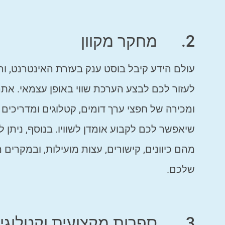
2. מחקר מקוון
עולם הידע קיבל בוסט ענק בעזרת האינטרנט, והי
לעזור לכם לבצע הערכת שווי באופן עצמאי. אתר
ומכירה של חפצי ערך דומים, קטלוגים ומדריכים 
שיאפשר לכם לקבוע אומדן לשוויו. בנוסף, ניתן 
מהם כיוונים, קישורים, עצות מועילות, ובמקרים
שלכם.
3. ספרות מקצועית וקטלוגים