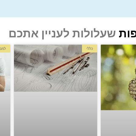
ות
שעלולות לעניין אתכם
כללי
למבו