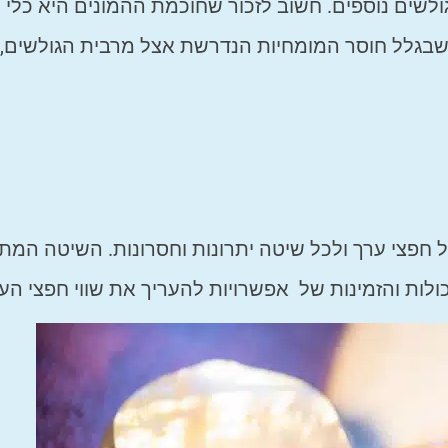
ולשים נוספים. חשוב לזכור שחוכמת ההמונים היא כלי 
 שבגלל חוסר המומחיות הנדרשת אצל מרבית הגולשים, 
של חפצי ערך ולכל שיטה יתרונות וחסרונות. השיטה המ
לות והזמינות של אפשרויות להעריך את שווי חפצי הער