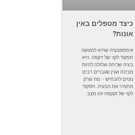
כיצד מטפלים באין
אונות?
אימפוטנציה שהיא למעשה
תפקוד לקוי של זיקפה. היא
בעיה שכיחה ועלולה להיות
מביכה וענין שגברים רבים
נוטים להכחיש – מה שרק
מחמיר את הבעיה. תפקוד
לקוי של זקקפה זהו מצב