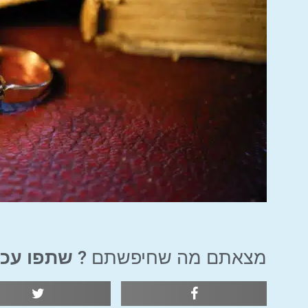
מצאתם מה שחיפשתם ?
שתפו עכש