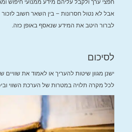
חפצי ערך ולקבל עליהם מידע ממנועי חיפוש ומג
אבל לא נטול חסרונות – בין השאר חשוב לזכור
לברור היטב את המידע שנאסף באופן כזה.
לסיכום
ישנן מגוון שיטות להעריך או לאמוד את שוויים 
לכל מקרה תלויה במטרות של הערכת השווי וביכו