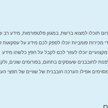
ום תוכלו למצוא ברשת, במגוון פלטפורמות, מידע רב ש
י מכירות פומביות יוכלו לספק לכם מידע על עסקאות קנ
מקצועיים יוכלו לעזור לכם לקבל על חפץ כלשהו מידע
לפנות לחובבנים שעוסקים בתחום, בפורומים שונים, ולק
 מסוימים אפילו הערכה חובבנית של שוויים של חפצי הע