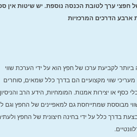
 חפצי ערך לטובת הכנסה נוספת. יש שיטות אין ספ
ת ארבע הדרכים המרכזיות
יותר לקביעת ערכו של חפץ הוא על ידי הערכת שווי
 מעריכי שווי מקצועיים הם בדרך כלל שמאים, סוחרים
 כסף או יצירות אמנות. המומחיות, הידע הרב והניסיון
י מבוססת שמתייחסת גם למאפיינים של החפץ וגם ל
צעת בדרך כלל על ידי בחינה חיצונית של החפץ ולעתים
וונטיים.