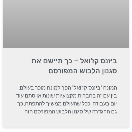
ביזנס קז'ואל – כך תיישם את
סגנון הלבוש המפורסם
המונח "ביזנס קז'ואל" הפך למונח מוכר בעולם,
בין עם זה בחברות מקצועיות שונות או סתם עוד
יום בעבודה. ככל שהעולם ממשיך להתפתח, כך
גם ההגדרה של סגנון הלבוש המפורסם הזה.