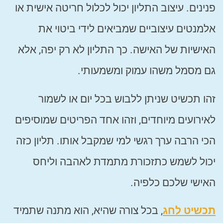
פנינים. עיצוב התליון יכול לכלול חריטה אישית או
אלמנטים עיצוביים שמביאים לידי ביטוי את
האישיות של האישה. כך התליון לא רק יפה, אלא
גם מסמל משהו עמוק ומשמעותי.
זהו תכשיט שניתן ללבוש בכל יום או לשמור
לאירועים מיוחדים, וזהו אחד הפריטים שמוסיפים
הכי הרבה ערך רגשי למי שמקבל אותו. תליון כזה
יכול לשמש כתזכורת מתמדת לאהבה וליחס
האישי שלכם כלפיה.
תכשיט לחג
, בכל צורה שהיא, הוא מתנה שתמיד