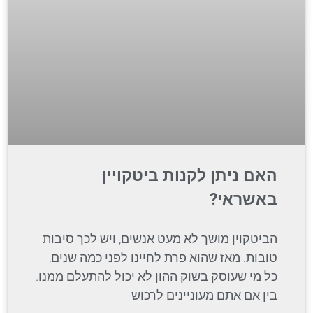
האם ניתן לקנות ביטקויין
באשראי?
הביטקוין מושך לא מעט אנשים, ויש לכך סיבות
טובות. מאז שהוא פרת לחיינו לפני כמה שנים,
כל מי שעוסק בשוק ההון לא יכול להתעלם ממנו.
בין אם אתם מעוניינים לרכוש