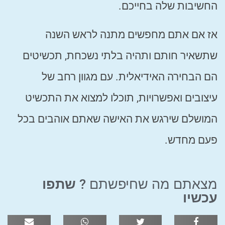
החשיבות שלה בחייכם.
אז אם אתם מחפשים מתנה לראש השנה
שתשאיר חותם ותהיה בלתי נשכחת, תכשיטים
הם הבחירה האידיאלית. עם מגוון רחב של
עיצובים ואפשרויות, תוכלו למצוא את התכשיט
המושלם שירגש את האישה שאתם אוהבים בכל
פעם מחדש.
מצאתם מה שחיפשתם ?
שתפו
עכשיו