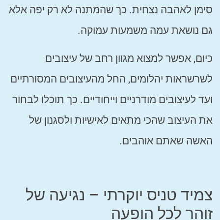
סימן לאהבה נצחית. כך שהמתנה לא רק יפה אלא
גם נושאת עמה משמעות עמוקה.
כיום, אפשר למצוא מגוון רחב של עיצובים
לשרשראות יהלומים, החל מהעיצובים המסורתיים
ועד לעיצובים מודרניים וייחודיים. כך תוכלו לבחור
את העיצוב שהכי מתאים לאישיות ולסגנון של
האשה שאתם אוהבים.
צמיד טניס יוקרתי – נגיעה של
זוהר לכל הופעה