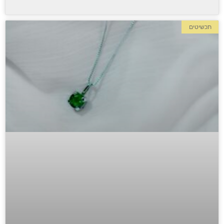
תכשיטים