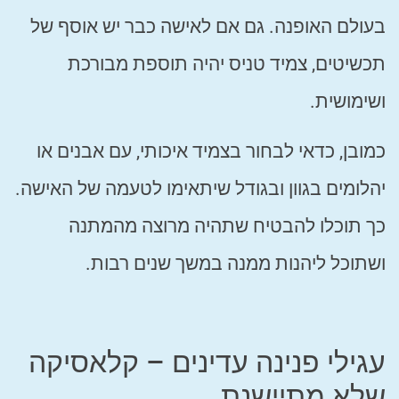
בעולם האופנה. גם אם לאישה כבר יש אוסף של
תכשיטים, צמיד טניס יהיה תוספת מבורכת
ושימושית.
כמובן, כדאי לבחור בצמיד איכותי, עם אבנים או
יהלומים בגוון ובגודל שיתאימו לטעמה של האישה.
כך תוכלו להבטיח שתהיה מרוצה מהמתנה
ושתוכל ליהנות ממנה במשך שנים רבות.
עגילי פנינה עדינים – קלאסיקה
שלא מתיישנת