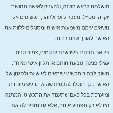
מושלמת לראש השנה, ולהעניק לאישה תחושת
יוקרה וסטייל. מעבר ליופי ולזוהר, תכשיטים אלו
נושאים עימם משמעות אישית ומסוגלים ללוות את
האישה לאורך שנים רבות.
בין אם תבחרו בשרשרת יהלומים, צמיד טניס,
עגילי פנינה, טבעת חותם או תליון אישי ומיוחד,
חשוב לבחור תכשיט שיתאים לאישיות ולסגנון של
האישה. כך תוכלו להבטיח שהיא תרגיש מיוחדת
ומוערכת בכל פעם שתענוד את התכשיט. המתנה
הזו לא רק תפתיע אותה, אלא גם תזכיר לה את