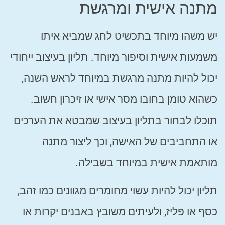
מתנה אישית ומרגשת
יש משהו מיוחד בתכשיט לחג שמביא איתו
משמעות אישית וסיפור מיוחד. תליון בעיצוב ייחודי
יכול להיות מתנה מרגשת במיוחד לראש השנה,
כשהוא טומן בחובו מסר אישי או זיכרון חשוב.
תוכלו לבחור בתליון בעיצוב שמבטא את הערכים
או התחביבים של האישה, וכך ליצור מתנה
מותאמת אישית במיוחד בשבילה.
תליון יכול להיות עשוי מחומרים מגוונים כמו זהב,
כסף או פליז, ולעיתים משובץ באבנים יקרות או