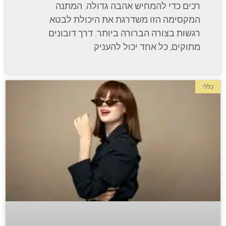
רכים כדי להמחיש אהבה גדולה. המתנה
המקסימה הזו משדרגת את היכולת לבטא
רגשות בצורה הברורה ביותר. דרך דובונים
מתוקים, כל אחד יכול להעניק
כללי