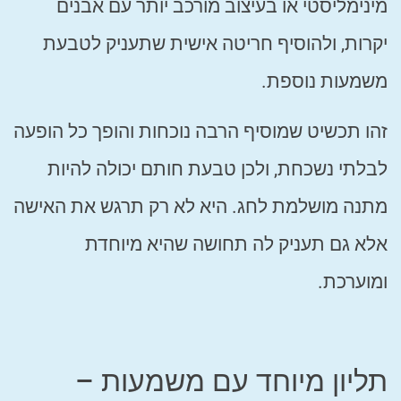
מינימליסטי או בעיצוב מורכב יותר עם אבנים
יקרות, ולהוסיף חריטה אישית שתעניק לטבעת
משמעות נוספת.
זהו תכשיט שמוסיף הרבה נוכחות והופך כל הופעה
לבלתי נשכחת, ולכן טבעת חותם יכולה להיות
מתנה מושלמת לחג. היא לא רק תרגש את האישה
אלא גם תעניק לה תחושה שהיא מיוחדת
ומוערכת.
תליון מיוחד עם משמעות –