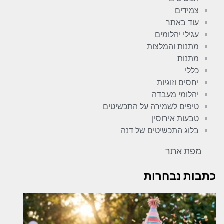
צמידים
עוד באתר
עגילי יהלומים
מתנות והמלצות
מתנות
כללי
יחסים וזוגיות
יהלומי מעבדה
טיפים לשמירה על התכשיטים
טבעות אירוסין
בלוג התכשיטים של דנה
מפת אתר
כתבות נבחרות