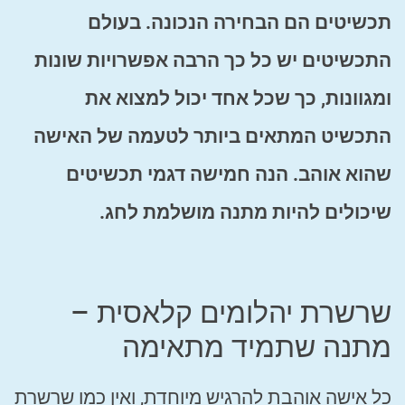
תכשיטים הם הבחירה הנכונה. בעולם
התכשיטים יש כל כך הרבה אפשרויות שונות
ומגוונות, כך שכל אחד יכול למצוא את
התכשיט המתאים ביותר לטעמה של האישה
שהוא אוהב. הנה חמישה דגמי תכשיטים
שיכולים להיות מתנה מושלמת לחג.
שרשרת יהלומים קלאסית –
מתנה שתמיד מתאימה
כל אישה אוהבת להרגיש מיוחדת, ואין כמו שרשרת