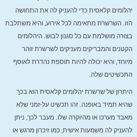
יהלומים קלאסית כדי להעניק לה את התחושה
הזו. השרשרת מתאימה לכל אירוע, והיא משתלבת
בצורה מושלמת עם כל סגנון לבוש. היהלומים
הקטנים והמבריקים מעניקים לשרשרת זוהר
מיוחד, והיא יכולה להיות תוספת נהדרת לאוסף
התכשיטים שלה.
היתרון של שרשרת יהלומים קלאסית הוא בכך
שהיא תמיד באופנה. זהו תכשיט על-זמני שלא
מאבד מערכו או מהיוקרה שלו. מעבר לכך, ניתן
להעניק לה משמעות אישית, כמו זיכרון מרגש או