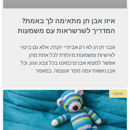
איזו אבן חן מתאימה לך באמת?
המדריך לשרשראות עם משמעות
אבני חן הן לא רק אביזרי יוקרה, אלא גם ביטוי
לאישיות ומשמעות מיוחדת לכל אחת מהן.
אפשר למצוא אבנים כמעט בכל צבע וגוון, וכל
אבן נושאת עמה מסר ועוצמה. במאמר
מתנות