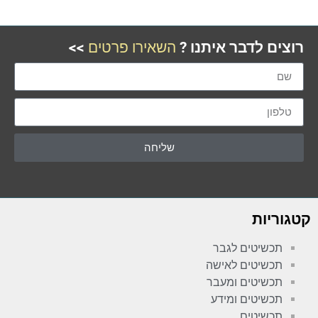
רוצים לדבר איתנו ?
השאירו פרטים
>>
שליחה
קטגוריות
תכשיטים לגבר
תכשיטים לאישה
תכשיטים ומעבר
תכשיטים ומידע
תכשיטים