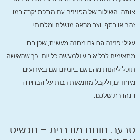
אותה. השילוב של הפנינים עם מתכת יקרה כמו
זהב או כסף יוצר מראה מושלם ומלכותי.
עגילי פנינה הם גם מתנה מעשית, שכן הם
מתאימים לכל אירוע ולמעשה כל יום. כך שהאישה
תוכל ליהנות מהם גם ביומיום וגם באירועים
מיוחדים, ולקבל מחמאות רבות על הבחירה
הנהדרת שלכם.
טבעת חותם מודרנית – תכשיט