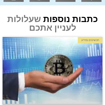
כתבות נוספות
שעלולות
לעניין אתכם
תכשיטים ומידע