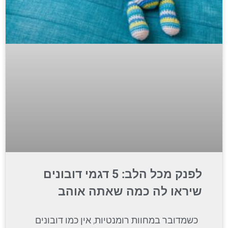
לפנק מכל הלב: 5 דגמי דובונים
שיראו לה כמה שאתה אוהב
כשמדובר במחוות רומנטיות, אין כמו דובונים