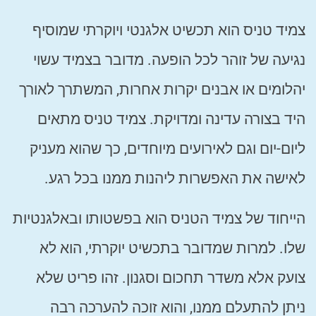
צמיד טניס הוא תכשיט אלגנטי ויוקרתי שמוסיף
נגיעה של זוהר לכל הופעה. מדובר בצמיד עשוי
יהלומים או אבנים יקרות אחרות, המשתרך לאורך
היד בצורה עדינה ומדויקת. צמיד טניס מתאים
ליום-יום וגם לאירועים מיוחדים, כך שהוא מעניק
לאישה את האפשרות ליהנות ממנו בכל רגע.
הייחוד של צמיד הטניס הוא בפשטותו ובאלגנטיות
שלו. למרות שמדובר בתכשיט יוקרתי, הוא לא
צועק אלא משדר תחכום וסגנון. זהו פריט שלא
ניתן להתעלם ממנו, והוא זוכה להערכה רבה