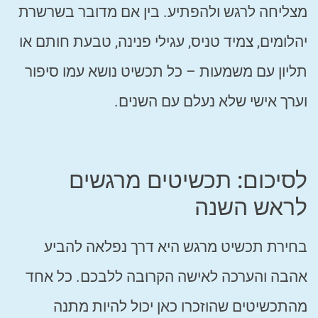
מצליחה לרגש ולהפתיע. בין אם מדובר בשרשרת
יהלומים, צמיד טניס, עגילי פנינה, טבעת חותם או
תליון עם משמעות – כל תכשיט נושא עמו סיפור
וערך אישי שלא נעלם עם השנים.
לסיכום: תכשיטים מרגשים
לראש השנה
בחירת תכשיט מרגש היא דרך נפלאה להביע
אהבה והערכה לאישה הקרובה ללבכם. כל אחד
מהתכשיטים שהוזכרו כאן יכול להיות מתנה