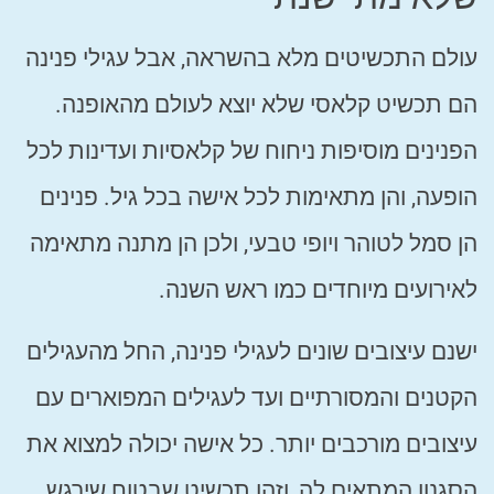
עולם התכשיטים מלא בהשראה, אבל עגילי פנינה
הם תכשיט קלאסי שלא יוצא לעולם מהאופנה.
הפנינים מוסיפות ניחוח של קלאסיות ועדינות לכל
הופעה, והן מתאימות לכל אישה בכל גיל. פנינים
הן סמל לטוהר ויופי טבעי, ולכן הן מתנה מתאימה
לאירועים מיוחדים כמו ראש השנה.
ישנם עיצובים שונים לעגילי פנינה, החל מהעגילים
הקטנים והמסורתיים ועד לעגילים המפוארים עם
עיצובים מורכבים יותר. כל אישה יכולה למצוא את
הסגנון המתאים לה, וזהו תכשיט שבטוח שירגש