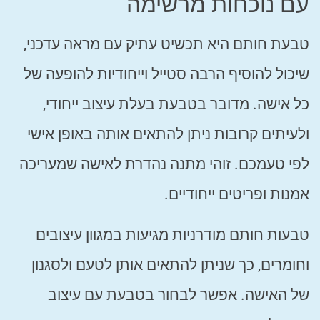
עם נוכחות מרשימה
טבעת חותם היא תכשיט עתיק עם מראה עדכני,
שיכול להוסיף הרבה סטייל וייחודיות להופעה של
כל אישה. מדובר בטבעת בעלת עיצוב ייחודי,
ולעיתים קרובות ניתן להתאים אותה באופן אישי
לפי טעמכם. זוהי מתנה נהדרת לאישה שמעריכה
אמנות ופריטים ייחודיים.
טבעות חותם מודרניות מגיעות במגוון עיצובים
וחומרים, כך שניתן להתאים אותן לטעם ולסגנון
של האישה. אפשר לבחור בטבעת עם עיצוב