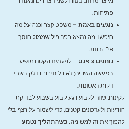
מייצר מרחב בטוח לשני הצדדים ומעודד
פתיחות.
נוגעים באמת
– משפט קצר וכנה על מה
חיפשו ומה נמצא בפרופיל שממול חוסך
אי־הבנות.
נותנים צ’אנס
– לפעמים הקסם מופיע
בפגישה השנייה; לא כל חיבור נדלק בשתי
דקות ראשונות.
לקינוח, שווה לקבוע רגע קבוע בשבוע לבדיקת
הודעות ולעדכונים קטנים, כדי לשמור על רצף בלי
להפוך את זה למשימה.
כשהתהליך נטמע