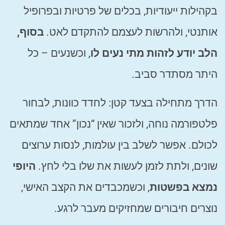
בקהילות ייעודיות, בכלים של פרטיות ובפרופיל
אותנטי, ולהרשות לעצמם להתקדם לאט.
בסוף,
הלב יודע לזהות מתי נעים לו
, וכשנעים – כל
היתר מסתדר סביב.
הדרך מתחילה בצעד קטן: לחדד כוונות, לבחור
פלטפורמה נוחה, ולזכור שאין “נכון” אחד שמתאים
לכולם. אפשר לשלב בין עולמות, לנסות ערוצים
שונים, ולתת לזמן לעשות את שלו בלי לחץ.
היופי
נמצא בפשטות
, וכשמכבדים את הקצב האישי,
נוצרים חיבורים שמחזיקים מעבר לרגע.