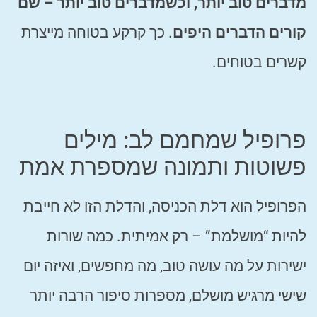
מדברים טוב יותר, וכשמדברים טוב יותר – שם
קורים הדברים היפים
. כך קרקע בטוחה מייצרת
קשרים בטוחים.
פרופיל שמחמם לב: מילים
פשוטות ותמונה שמספרת אמת
הפרופיל הוא דלת הכניסה, והדלת הזו לא חייבת
להיות “מושלמת” – רק אמיתית. כמה שורות
ישירות על מה עושה טוב, מה מחפשים, ואיזה יום
שישי מרגיש מושלם, מספרות סיפור הרבה יותר