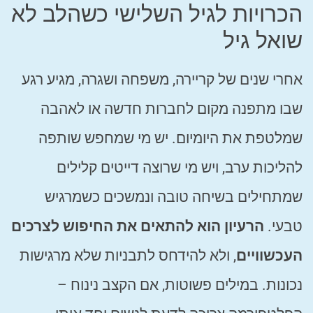
הכרויות לגיל השלישי כשהלב לא
שואל גיל
אחרי שנים של קריירה, משפחה ושגרה, מגיע רגע
שבו מתפנה מקום לחברות חדשה או לאהבה
שמלטפת את היומיום. יש מי שמחפש שותפה
להליכות ערב, ויש מי שרוצה דייטים קלילים
שמתחילים בשיחה טובה ונמשכים כשמרגיש
טבעי.
הרעיון הוא להתאים את החיפוש לצרכים
העכשוויים
, ולא להידחס לתבניות שלא מרגישות
נכונות. במילים פשוטות, אם הקצב נינוח –