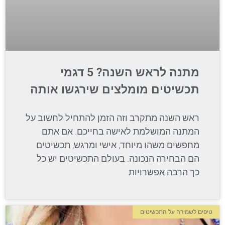
מתנה לראש השנה? 5 דגמי
תכשיטים מומלצים שירגשו אותה
ראש השנה מתקרב וזה הזמן להתחיל לחשוב על
המתנה המושלמת לאישה בחייכם. אם אתם
מחפשים משהו מיוחד, אישי ומרגש, תכשיטים
הם הבחירה הנכונה. בעולם התכשיטים יש כל
כך הרבה אפשרויות
טיפים לשמירה על התכשיטים