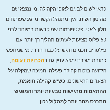
כדאי לשים לב גם לאופי הקהילה: מי נמצא שם,
מה טון השיח, ואיך מתנהל הקשר מרגע שפותחים
חלון צ’אט. פלטפורמות שמוקדשות במיוחד לבני
60 פלוס מציעות לעיתים תהליך רך יותר, עם
פילטרים חכמים ודגש על כבוד הדדי. מי שמחפש
כתובת מוכרת ימצא עניין גם ב
הכרויות זיגוטה
,
הידועה בזכות קהילה פעילה ותמיכה שמקלה על
הצעדים הראשונים.
כשיש קהילה תואמת,
ההתאמות מרגישות טבעיות יותר והמפגש
מתכנס מהר יותר למסלול נכון
.