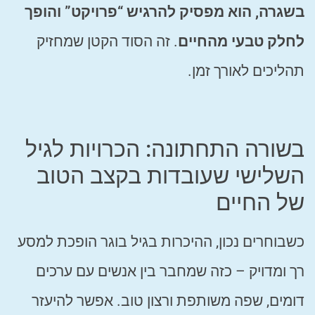
בשגרה, הוא מפסיק להרגיש “פרויקט” והופך
לחלק טבעי מהחיים
. זה הסוד הקטן שמחזיק
תהליכים לאורך זמן.
בשורה התחתונה: הכרויות לגיל
השלישי שעובדות בקצב הטוב
של החיים
כשבוחרים נכון, ההיכרות בגיל בוגר הופכת למסע
רך ומדויק – כזה שמחבר בין אנשים עם ערכים
דומים, שפה משותפת ורצון טוב. אפשר להיעזר