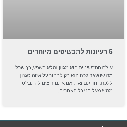
5 רעיונות לתכשיטים מיוחדים
עולם התכשיטים הוא מגוון ומלא בשפע, כך שכל
מה שנשאר לכם הוא רק לבחור על איזה סגנון
ללכת. יחד עם זאת, אם אתם רוצים להתבלט
ממש מעל פני כל האחרים,