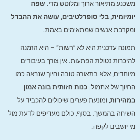
משכנע מתיאור ארוך ומלוטש מדי.
שפה
יומיומית, בלי סופרלטיבים, עושה את ההבדל
ומקרבת אנשים שמתאימים באמת.
תמונה עדכנית היא לא “רשות” – היא הזמנה
להיכרות נטולת הפתעות. אין צורך בעיבודים
מיוחדים, אלא בתאורה טובה וחיוך שנראה כמו
החיוך של אתמול.
כנות חזותית בונה אמון
במהירות
, ומונעת פערים שיכולים להכביד על
השיחה בהמשך. בסוף, כולם מעדיפים לדעת מול
מי יושבים לקפה.