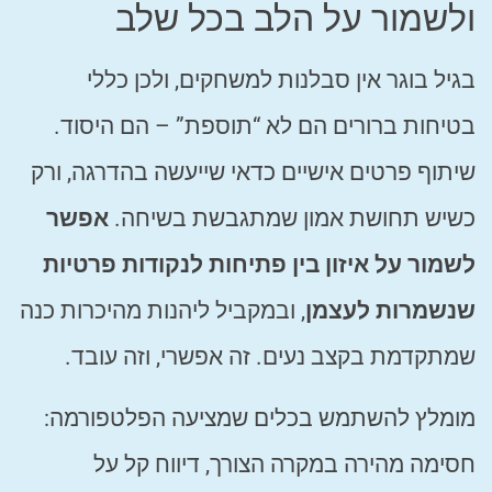
ולשמור על הלב בכל שלב
בגיל בוגר אין סבלנות למשחקים, ולכן כללי
בטיחות ברורים הם לא “תוספת” – הם היסוד.
שיתוף פרטים אישיים כדאי שייעשה בהדרגה, ורק
כשיש תחושת אמון שמתגבשת בשיחה.
אפשר
לשמור על איזון בין פתיחות לנקודות פרטיות
שנשמרות לעצמן
, ובמקביל ליהנות מהיכרות כנה
שמתקדמת בקצב נעים. זה אפשרי, וזה עובד.
מומלץ להשתמש בכלים שמציעה הפלטפורמה:
חסימה מהירה במקרה הצורך, דיווח קל על