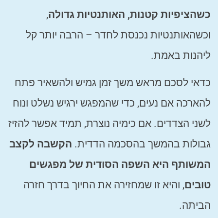
כשהציפיות קטנות, האותנטיות גדולה
,
וכשהאותנטיות נכנסת לחדר – הרבה יותר קל
ליהנות באמת.
כדאי לסכם מראש משך זמן גמיש ולהשאיר פתח
להארכה אם נעים, כדי שהמפגש ירגיש נשלט ונוח
לשני הצדדים. אם כימיה נוצרת, תמיד אפשר להזיז
גבולות בהמשך בהסכמה הדדית.
הקשבה לקצב
המשותף היא השפה הסודית של מפגשים
טובים
, והיא זו שמחזירה את החיוך בדרך חזרה
הביתה.