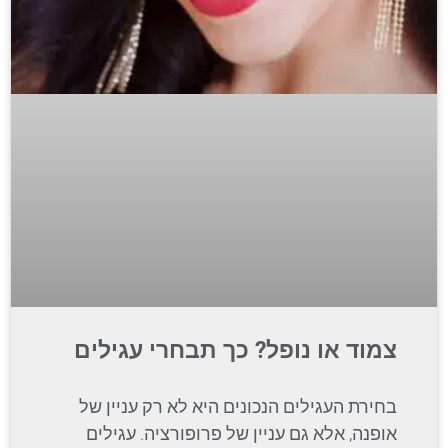
צמוד או נופל? כך תבחרי עגילים
בחירת העגילים הנכונים היא לא רק עניין של
אופנה, אלא גם עניין של פרופורציה. עגילים