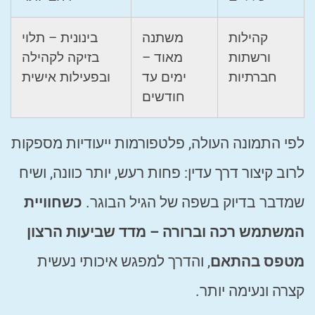
קהילות
משתנה
בינונית – תלוי
ורשתות
מאוד –
בזיקה לקהילה
חברתיות
ימים עד
ובפעילות אישית
חודשים
לפי התמונה העולה, פלטפורמות ייעודיות מספקות
לרוב קיצור דרך עדין: פחות רעש, יותר כוונה, ושיח
שמדבר בדיוק בשפה של הגיל הבוגר.
כשחוויית
המשתמש רכה וברורה – מדד שביעות הרצון
מטפס בהתאם
, והדרך למפגש איכותי נעשית
קצרה ונעימה יותר.