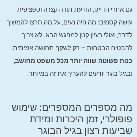
גם אחרי הדייט, הודעת תודה קצרה וספציפית
עושה קסמים: מה היה נעים, על מה תרצו להמשיך
לדבר, ואולי רעיון קטן למפגש הבא. לא צריך
להבטיח הבטחות – רק לשקף תחושה אמיתית.
כנות פשוטה שווה יותר מכל משפט מחושב
,
ובגיל בוגר יודעים להעריך את זה במיוחד.
מה מספרים המספרים: שימוש
פופולרי, זמן היכרות ומידת
שביעות רצון בגיל הבוגר