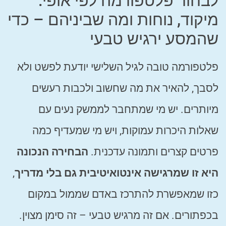
לבחור פלטפורמה לפי אופי:
מיקוד, נוחות ומה שביניהם – כדי
שהמסע ירגיש טבעי
פלטפורמה טובה לגיל השלישי יודעת לפשט ולא
לסבך, להאיר את מה שחשוב ולכבות רעשים
מיותרים. יש מי שמתחבר לממשק נעים עם
שאלות היכרות עמוקות, ויש מי שמעדיף כמה
פרטים קצרים ותמונה עדכנית.
הבחירה הנכונה
היא זו שמרגישה אינטואיטיבית גם בלי מדריך
,
כזו שמאפשרת להתרכז באדם שממול במקום
בכפתורים. אם זה מרגיש טבעי – זה סימן מצוין.