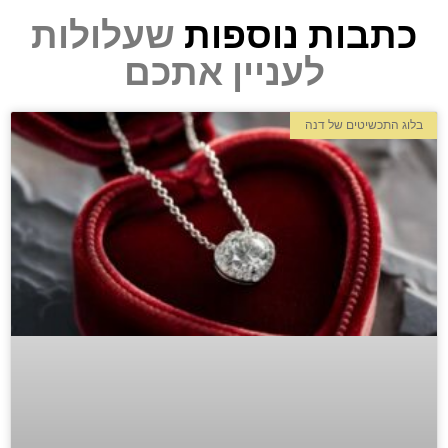
כתבות נוספות
שעלולות
לעניין אתכם
בלוג התכשיטים של דנה