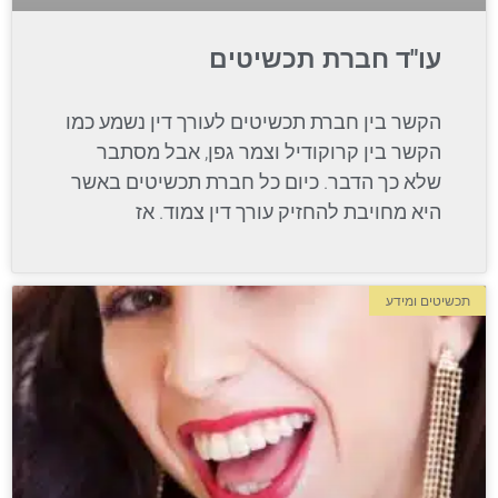
עו"ד חברת תכשיטים
הקשר בין חברת תכשיטים לעורך דין נשמע כמו
הקשר בין קרוקודיל וצמר גפן, אבל מסתבר
שלא כך הדבר. כיום כל חברת תכשיטים באשר
היא מחויבת להחזיק עורך דין צמוד. אז
תכשיטים ומידע