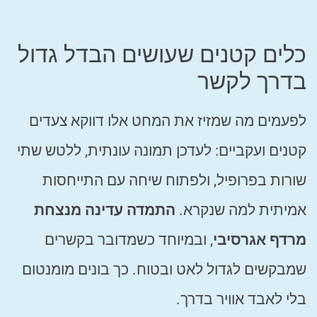
כלים קטנים שעושים הבדל גדול
בדרך לקשר
לפעמים מה שמזיז את המחט אלו דווקא צעדים
קטנים ועקביים: לעדכן תמונה עונתית, ללטש שתי
שורות בפרופיל, ולפתוח שיחה עם התייחסות
אמיתית למה שנקרא.
התמדה עדינה מנצחת
מרדף אגרסיבי
, ובמיוחד כשמדובר בקשרים
שמבקשים לגדול לאט ובטוח. כך בונים מומנטום
בלי לאבד אוויר בדרך.