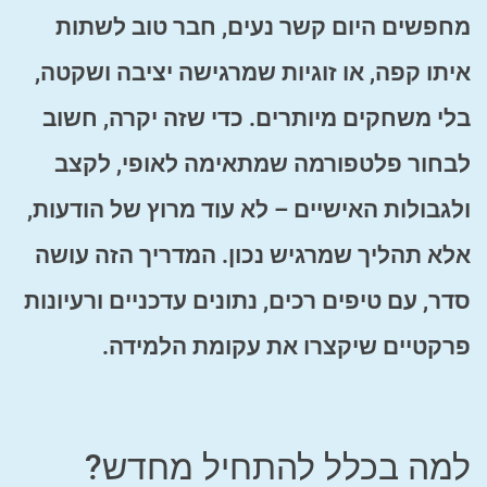
מחפשים היום קשר נעים, חבר טוב לשתות
איתו קפה, או זוגיות שמרגישה יציבה ושקטה,
בלי משחקים מיותרים. כדי שזה יקרה, חשוב
לבחור פלטפורמה שמתאימה לאופי, לקצב
ולגבולות האישיים – לא עוד מרוץ של הודעות,
אלא תהליך שמרגיש נכון. המדריך הזה עושה
סדר, עם טיפים רכים, נתונים עדכניים ורעיונות
פרקטיים שיקצרו את עקומת הלמידה.
למה בכלל להתחיל מחדש?