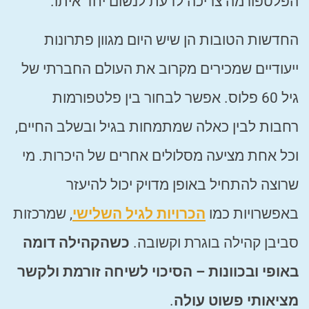
הפלטפורמה צריכה לדעת לנשום יחד איתו.
החדשות הטובות הן שיש היום מגוון פתרונות
ייעודיים שמכירים מקרוב את העולם החברתי של
גיל 60 פלוס. אפשר לבחור בין פלטפורמות
רחבות לבין כאלה שמתמחות בגיל ובשלב החיים,
וכל אחת מציעה מסלולים אחרים של היכרות. מי
שרוצה להתחיל באופן מדויק יכול להיעזר
באפשרויות כמו
הכרויות לגיל השלישי
, שמרכזות
סביבן קהילה בוגרת וקשובה.
כשהקהילה דומה
באופי ובכוונות – הסיכוי לשיחה זורמת ולקשר
מציאותי פשוט עולה
.