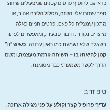
כדאי גם להוסיף פרטים קטנים שמפעילים שיחה:
ספר שחזרו אליו השנה, מסלול הליכה אהוב, או
מתכון שמצליח כל פעם. פרטים חמים כאלה
מייצרים נקודות חיבור טבעיות, ומאפשרים לפתוח
בשאלה שלא נשמעת כמו ראיון עבודה.
כשיש “וו”
קטן להיאחז בו – השיחה זורמת מעצמה
, ומשם
הדרך לקשר משמעותי כבר מסומנת.
טיפ זהב
עדיף פרופיל קצר וקולע על פני מגילה ארוכה
: