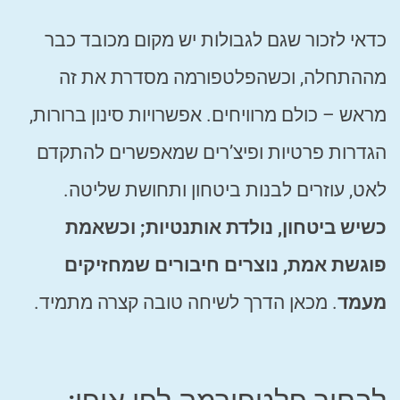
כדאי לזכור שגם לגבולות יש מקום מכובד כבר
מההתחלה, וכשהפלטפורמה מסדרת את זה
מראש – כולם מרוויחים. אפשרויות סינון ברורות,
הגדרות פרטיות ופיצ’רים שמאפשרים להתקדם
לאט, עוזרים לבנות ביטחון ותחושת שליטה.
כשיש ביטחון, נולדת אותנטיות; וכשאמת
פוגשת אמת, נוצרים חיבורים שמחזיקים
מעמד
. מכאן הדרך לשיחה טובה קצרה מתמיד.