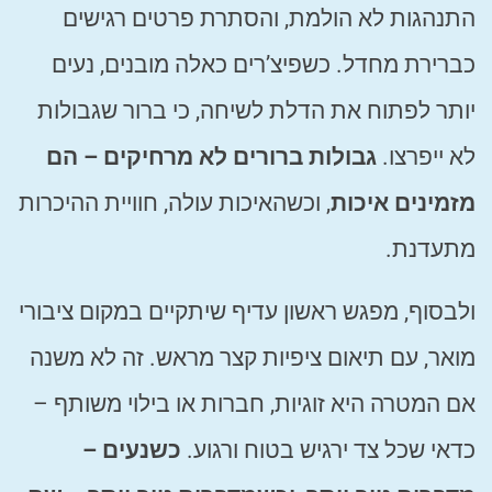
התנהגות לא הולמת, והסתרת פרטים רגישים
כברירת מחדל. כשפיצ’רים כאלה מובנים, נעים
יותר לפתוח את הדלת לשיחה, כי ברור שגבולות
לא ייפרצו.
גבולות ברורים לא מרחיקים – הם
מזמינים איכות
, וכשהאיכות עולה, חוויית ההיכרות
מתעדנת.
ולבסוף, מפגש ראשון עדיף שיתקיים במקום ציבורי
מואר, עם תיאום ציפיות קצר מראש. זה לא משנה
אם המטרה היא זוגיות, חברות או בילוי משותף –
כדאי שכל צד ירגיש בטוח ורגוע.
כשנעים –