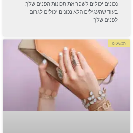
נכונים יכולים לשפר את תכונות הפנים שלך,
בעוד שהעגילים הלא נכונים יכולים לגרום
לפנים שלך
תכשיטים