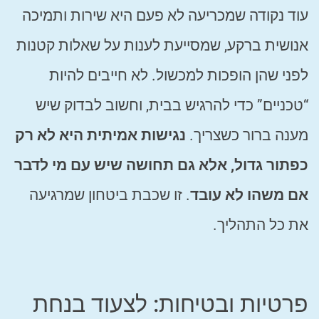
עוד נקודה שמכריעה לא פעם היא שירות ותמיכה
אנושית ברקע, שמסייעת לענות על שאלות קטנות
לפני שהן הופכות למכשול. לא חייבים להיות
“טכניים” כדי להרגיש בבית, וחשוב לבדוק שיש
מענה ברור כשצריך.
נגישות אמיתית היא לא רק
כפתור גדול, אלא גם תחושה שיש עם מי לדבר
אם משהו לא עובד
. זו שכבת ביטחון שמרגיעה
את כל התהליך.
פרטיות ובטיחות: לצעוד בנחת