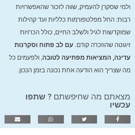
ולמי שסקרן להעמיק, שווה לזכור שהאפשרויות
רבות: החל מפלטפורמות כלליות ועד קהילות
שמוקדשות לגיל ולשלב החיים, כולל הכרויות
זיגוטה שהוזכרה קודם.
עם לב פתוח וסקרנות
עדינה, המציאות מפתיעה לטובה
, ולפעמים כל
מה שצריך הוא הודעה אחת נכונה בזמן הנכון.
מצאתם מה שחיפשתם ?
שתפו
עכשיו