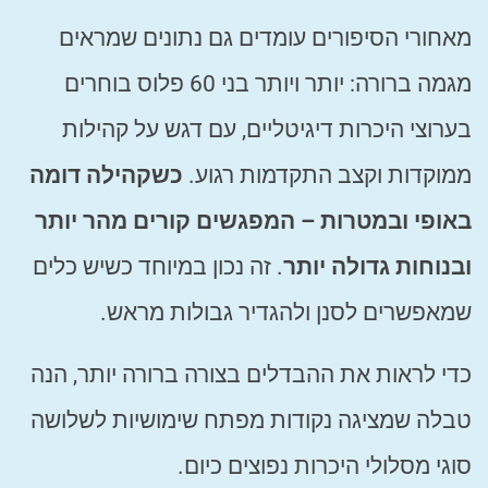
מאחורי הסיפורים עומדים גם נתונים שמראים
מגמה ברורה: יותר ויותר בני 60 פלוס בוחרים
בערוצי היכרות דיגיטליים, עם דגש על קהילות
ממוקדות וקצב התקדמות רגוע.
כשקהילה דומה
באופי ובמטרות – המפגשים קורים מהר יותר
ובנוחות גדולה יותר
. זה נכון במיוחד כשיש כלים
שמאפשרים לסנן ולהגדיר גבולות מראש.
כדי לראות את ההבדלים בצורה ברורה יותר, הנה
טבלה שמציגה נקודות מפתח שימושיות לשלושה
סוגי מסלולי היכרות נפוצים כיום.