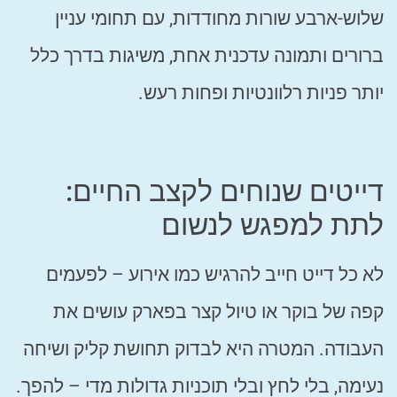
שלוש-ארבע שורות מחודדות, עם תחומי עניין
ברורים ותמונה עדכנית אחת, משיגות בדרך כלל
יותר פניות רלוונטיות ופחות רעש.
דייטים שנוחים לקצב החיים:
לתת למפגש לנשום
לא כל דייט חייב להרגיש כמו אירוע – לפעמים
קפה של בוקר או טיול קצר בפארק עושים את
העבודה. המטרה היא לבדוק תחושת קליק ושיחה
נעימה, בלי לחץ ובלי תוכניות גדולות מדי – להפך.