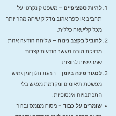
להיות ספציפיים
– משפט קונקרטי על
תחביב או ספר אהוב מדליק שיחה מהר יותר
מכל קלישאה כללית.
להוביל בקצב נינוח
– שליחת הודעה אחת
מדויקת טובה מעשר הודעות קצרות
שמרגישות לחוצות.
לסגור פינה ביומן
– הצעת חלון זמן גמיש
מפשטת תיאומים ומקדמת מפגש בלי
התכתבויות אינסופיות.
שומרים על כבוד
– ניסוח מנומס וברור