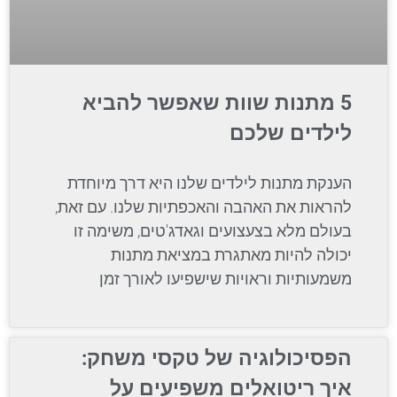
5 מתנות שוות שאפשר להביא
לילדים שלכם
הענקת מתנות לילדים שלנו היא דרך מיוחדת
להראות את האהבה והאכפתיות שלנו. עם זאת,
בעולם מלא בצעצועים וגאדג'טים, משימה זו
יכולה להיות מאתגרת במציאת מתנות
משמעותיות וראויות שישפיעו לאורך זמן
הפסיכולוגיה של טקסי משחק:
איך ריטואלים משפיעים על