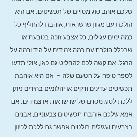
שלכם אוהב סוג מסויים של תכשיטים. אם היא
הולכת עם מגוון שרשראות, אוהבת להחליף כל
כמה ימים עגילים, כל אצבע זוכה בטבעת או
שבכלל הולכת עם כמה צמידים על היד וכמה על
הרגל. אם קשה לכם להחליט גם כאן, אולי תדעו
לספר טיפה על הטעם שלה – אם היא אוהבת
תכשיטים עדינים ודקים או יהלומים בהירים ניתן
ללכת לסוג מסוים של שרשראות או צמידים. אם
אמא שלכם אוהבת תכשיטים צבעוניים, אבנים
בצבעים ועגילים בולטים אפשר גם ללכת לכיוון