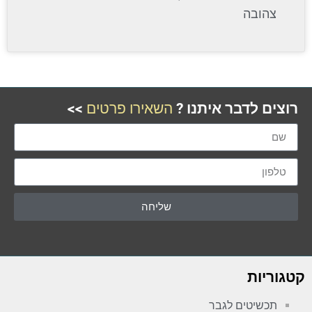
צהובה
רוצים לדבר איתנו ?
השאירו פרטים
>>
שליחה
קטגוריות
תכשיטים לגבר