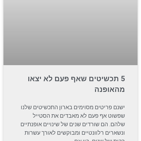
5 תכשיטים שאף פעם לא יצאו
מהאופנה
ישנם פריטים מסוימים בארון התכשיטים שלנו
שפשוט אף פעם לא מאבדים את הסטייל
שלהם. הם שורדים שנים של שינויים אופנתיים
ונשארים רלוונטיים ומבוקשים לאורך עשרות