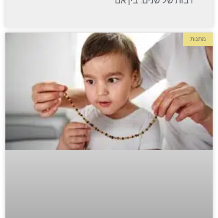
רבות של שנים. בין אם
מתנות