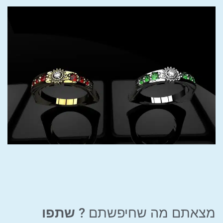
מצאתם מה שחיפשתם ?
שתפו