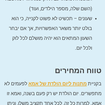
(השם שלה, מספר הילדים, ועוד)
שעונים – תכשיט לא פשוט לקנייה, כי הוא
בולט יותר משאר האפשרויות, אך אם יבחר
השעון המתאים הוא יהיה מושלם לכל לוק
ולכל יום.
טווח המחירים
בקניית
מתנות ליום הולדת של אמא
לפעמים לא
מתפשרים. יום הולדת יש רק פעם בשנה, ואמא זו
אמא. למרות כל זה, לכל אחד תקציב משלו, וניתן