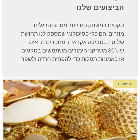
הביצועים שלנו
טקסים במשחק הם יותר מסתם הרגלים
מוזרים. הם כלי פסיכולוגי שמספק לנו תחושת
שליטה בסביבה אקראית. מחקרים מראים
ש-80% משחקני הימורים משתמשים בטקסים
או באמונות תפלות כדי להפחית חרדה ולשפר
תכשיטים