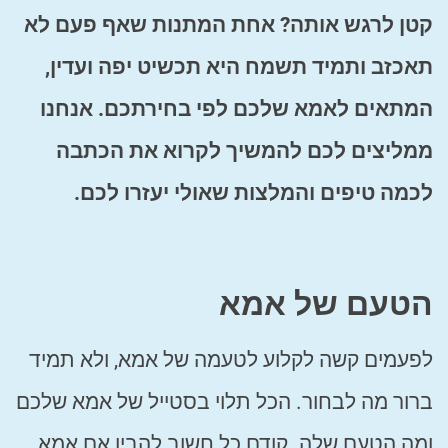
קטן לרגש אותה? אחת המתנות שאף פעם לא
תאכזב ותמיד תשמח היא תכשיט יפה ועדין,
המתאים לאמא שלכם לפי בחירתכם. אנחנו
ממליצים לכם להמשיך לקרוא את הכתבה
לכמה טיפים והמלצות שאולי יעזרו לכם.
הטעם של אמא
לפעמים קשה לקלוע לטעמה של אמא, ולא תמיד
ברור מה לבחור. הכל תלוי בסטייל של אמא שלכם
ומה הטעם שלה. קודם כל חשוב להבין אם אמא