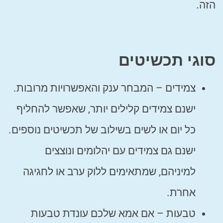
הזה.
סוגי תכשיטים
צמידים – המבחר ענק והאפשרויות מרובות.
ישנם צמידים קלילים יותר, שאפשר להחליף
כל יום או לשים בשילוב של תכשיטים נוספים.
ישנם גם צמידים עם יהלומים ונוצצים
למיניהם, שמתאימים ללוק ערב או לחגיגה
אחרת.
טבעות – אם אמא שלכם עונדת טבעות