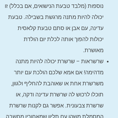
נוספות (מלבד טבעת הנישואים, אם בכלל) זו
יכולה להיות מתנה מרגשת בשבילה. טבעת
עדינה, עם אבן או סתם טבעת קלאסית
יכולות להפוך אותה לכלת יום הולדת
מאושרת.
שרשראות – שרשרת יכולה להיות מתנה
מדהימה! אם אמא שלכם הולכת עם יותר
משרשרת אחת או שאוהבת להחליף ולגוון,
תוכלו לרכוש לה שרשרת עדינה ודקה, או
שרשרת צבעונית. אפשר גם לקנות שרשרת
המסמלת משהו עם תליון שמאחוריו מחשבה