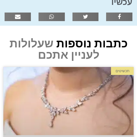
עכשיו
כתבות נוספות
שעלולות
לעניין אתכם
תכשיטים