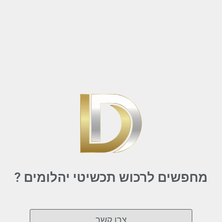
מחפשים לרכוש תכשיטי יהלומים ?
צרו קשר