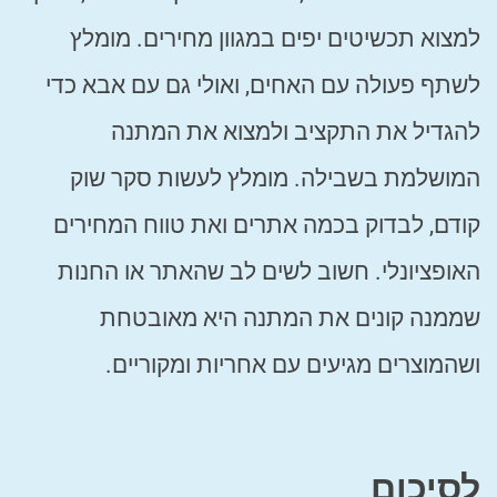
למצוא תכשיטים יפים במגוון מחירים. מומלץ
לשתף פעולה עם האחים, ואולי גם עם אבא כדי
להגדיל את התקציב ולמצוא את המתנה
המושלמת בשבילה. מומלץ לעשות סקר שוק
קודם, לבדוק בכמה אתרים ואת טווח המחירים
האופציונלי. חשוב לשים לב שהאתר או החנות
שממנה קונים את המתנה היא מאובטחת
ושהמוצרים מגיעים עם אחריות ומקוריים.
לסיכום