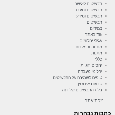
תכשיטים לאישה
תכשיטים ומעבר
תכשיטים ומידע
תכשיטים
צמידים
עוד באתר
עגילי יהלומים
מתנות והמלצות
מתנות
כללי
יחסים וזוגיות
יהלומי מעבדה
טיפים לשמירה על התכשיטים
טבעות אירוסין
בלוג התכשיטים של דנה
מפת אתר
כתבות נבחרות