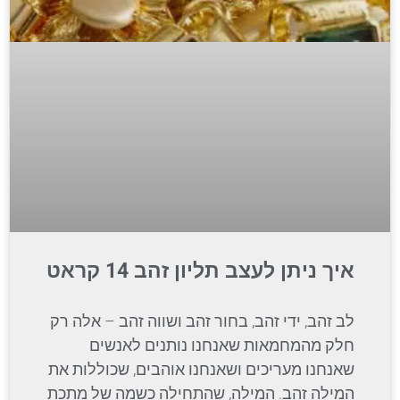
איך ניתן לעצב תליון זהב 14 קראט
לב זהב, ידי זהב, בחור זהב ושווה זהב – אלה רק
חלק מהמחמאות שאנחנו נותנים לאנשים
שאנחנו מעריכים ושאנחנו אוהבים, שכוללות את
המילה זהב. המילה, שהתחילה כשמה של מתכת