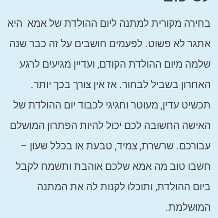
בחירה מקורית למתנה ליום ההולדת של אמא היא
אתגר לא פשוט. לפעמים חושבים על זה כבר שנה
שלמה מיום ההולדת הקודם, ועדיין מגיעים לרגע
האחרון בשביל לבחור. אז אין צורך בכך יותר.
תכשיט עדין, מעוטר וחגיגי לכבוד יום ההולדת של
האישה החשובה לכם יכול להיות הפתרון המושלם
עבורכם. שרשרת, צמיד, טבעת או בכלל שעון –
חשבו טוב מה אמא שלכם אוהבת ותשמח לקבל
ביום ההולדת, ותוכלו לקנות לה את המתנה
המושלמת.