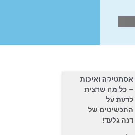
אסתטיקה ואיכות
– כל מה שרצית
לדעת על
התכשיטים של
דנה גלעד!