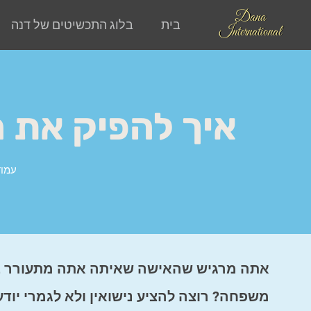
Dana
בית
בלוג התכשיטים של דנה
International
איך להפיק את 
עמוד
אתה מרגיש שהאישה שאיתה אתה מתעורר בכ
משפחה? רוצה להציע נישואין ולא לגמרי יו