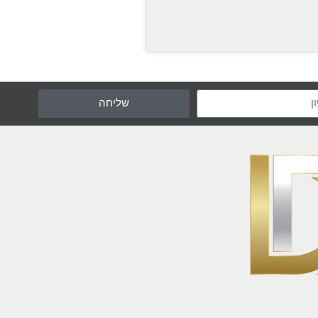
שליחה