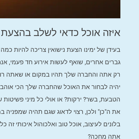
איזה אוכל כדאי לשלב בהצעת ה
בעידן של ימינו הצעת נישואין צריכה להיות כמה
גברים אחרים, שואף לעשות אירוע חד פעמי, אנח
רק אתה והחברה שלך תהיו במקום או שאתה רוצה
יהיה לבחור את האוכל שהחברה שלך הכי אוהבת
הטבעת, בשר? ירקות? או אולי כל מיני פשיטות
את ה"כן" ולכן, רצוי לדאוג שגם תהיה שמפניה ב
בלונים לעיצוב, אוכל טוב ואלכוהול איכותי זה כ
אתה מחכה?