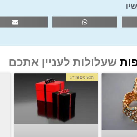
יו
ות
שעלולות לעניין אתכם
תכשיטים ומידע