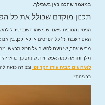
במאמר שהכנו כאן בשבילך.
תכנון מוקדם שכולל את כל הפ
הניסיון המוכיח שאם יש משהו חשוב שיכול להשפ
האם חשבת על כל הפרטים או לא. לכן, בין אם את
מרגש אחר, יש טעם לחשוב על הכול מראש. ממ
תלך ותראה כמה אפשרויות שונות, כך כדאי יהי
לאירועים מבית עידן הקריוקי
ובצורה כזאת להפ
ברצינות?