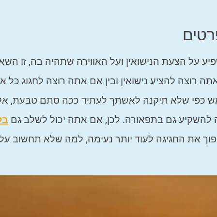
רטים
יע על הצעת הנישואין ועל האווירה שתהיה בה, זו השא
ה רוצה להציע נישואין ובין אם אתה רוצה לחגוג כל אי
ש כפי שלא תיקנה לאשתך לעתיד ככה סתם טבעת, אל
ה להשקיע גם בתפאורה. לכן, אם אתה יכול לשלב גם
בל
וך את החגיגה לעוד יותר נעימה, למה שלא תחשוב על