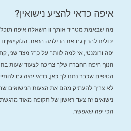
איפה כדאי להציע נישואין?
מה שבאמת מטריד אותך זו השאלה איפה תוכל ל
יכולים להבין גם את הדילמה הזאת. הלוקיישן זו 
יפה ורומנטי, אז למה לוותר על כך? מצד שני, ק
הנוף היפה החברה שלך צריכה לצעוד שעות בחום
הטיפים שכבר נתנו לך כאן, כדאי יהיה גם להתי
לא צריך להעתיק מהם את הצעות הנישואים שהם
נישואים זה צעד ראשון של תקופה מאוד מרגשת 
הכי יפה שאפשר.