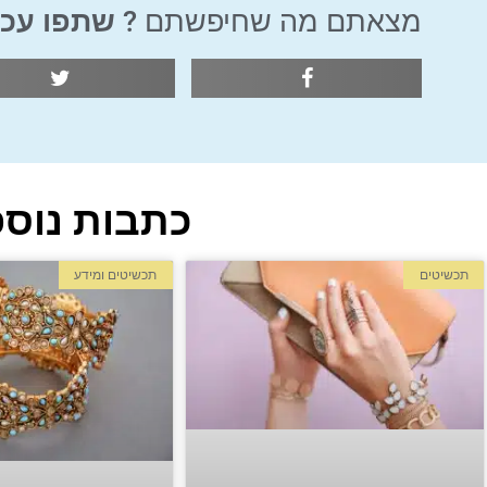
מצאתם מה שחיפשתם ?
שתפו עכש
כתבות נוספ
תכשיטים
תכשיטים ומידע