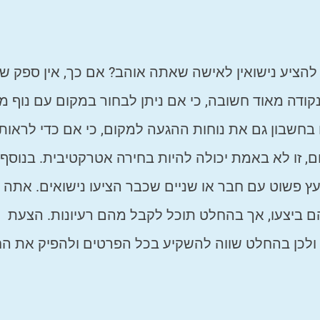
הציע נישואין לאישה שאתה אוהב? אם כך, אין ספק שא
נקודה מאוד חשובה, כי אם ניתן לבחור במקום עם נוף מ
ח בחשבון גם את נוחות ההגעה למקום, כי אם כדי לראות
, זו לא באמת יכולה להיות בחירה אטרקטיבית. בנוסף
יעץ פשוט עם חבר או שניים שכבר הציעו נישואים. אתה 
 ביצעו, אך בהחלט תוכל לקבל מהם רעיונות. הצעת
ולכן בהחלט שווה להשקיע בכל הפרטים ולהפיק את הח