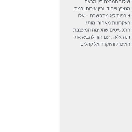
שילוב המנצח בין מראה
מנצנץ וייחודי ובין איכות ורמת
צורפות לא מתפשרת – אלו
העקרונות מאחורי מותג
התכשיטים שהקימה המעצבת
דנה גלעד. עם חזון להביא את
האיכות והיוקרה אל קהלים