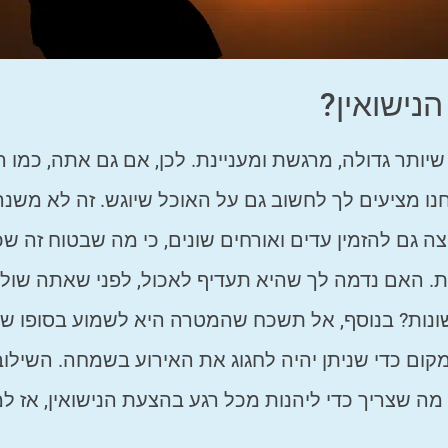
נישואין?
 שיותר גדולה, מרגשת ומעניינת. לכן, אם גם אתה, כמו 
נו מציעים לך לחשוב גם על האוכל שיוגש. זה לא משנ
 גם להזמין עדים ואורחים שונים, כי מה שבטוח זה שכ
. האם נדמה לך שהיא תעדיף לאכול, לפני שאתה שול
 שונות? בנוסף, אל תשכח שהמטרה היא לשמוע בסופו ש
מקום כדי שניתן יהיה לחגוג את האירוע בשמחה. השילוב
ל מה שצריך כדי ליהנות מכל רגע בהצעת הנישואין, אז ל