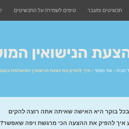
תכשיטים ומעבר
טיפים לשמירה על התכשיטים
י
הצעת הנישואין המ
 הבית
»
עוד באתר
»
איך להפיק את הצעת הנישואין המושלמת בעצמ
ל בוקר היא האישה שאיתה אתה רוצה להקים
דע איך להפיק את ההצעה הכי מרגשת ויפה שאפשר? 