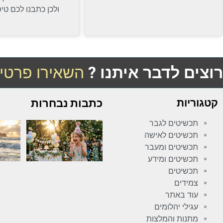
ולכן כתבנו לכם טי
רוצים לדבר איתנו ?
השאירו פרטי
קטגוריות
כתבות נבחרות
תכשיטים לגבר
תכשיטים לאישה
תכשיטים ומעבר
תכשיטים ומידע
תכשיטים
צמידים
עוד באתר
עגילי יהלומים
מתנות והמלצות