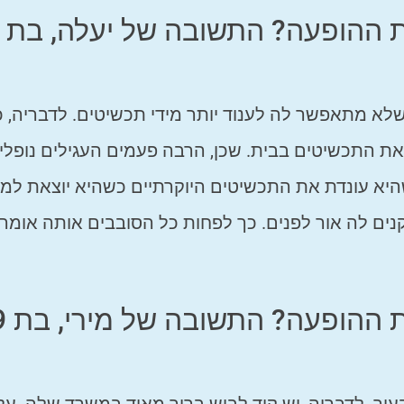
ך שלא מתאפשר לה לענוד יותר מידי תכשיטים. לדבריה, 
את התכשיטים בבית. שכן, הרבה פעמים העגילים נופלי
א עונדת את התכשיטים היוקרתיים כשהיא יוצאת למס
ם לה אור לפנים. כך לפחות כל הסובבים אותה אומרי
איך תכשיטי י