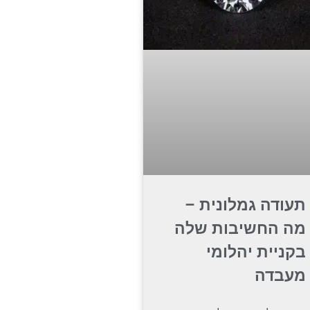
תעודה גמלונית –
מה החשיבות שלה
בקניית יהלומי
מעבדה