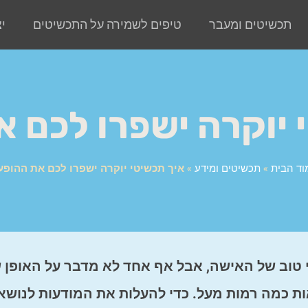
תכשיטים ומעבר
טיפים לשמירה על התכשיטים
י
 יוקרה ישפרו לכם 
וד הבית
»
תכשיטים ומידע
»
איך תכשיטי יוקרה ישפרו לכם את ההופע
טוב של האישה, אבל אף אחד לא מדבר על האופן 
 כמה רמות מעל. כדי להעלות את המודעות לנושא,