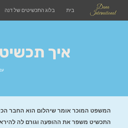
Dana
בית
בלוג התכשיטים של דנה
International
איך תכשיטי
עמ
המשפט המוכר אומר שיהלום הוא החבר הכי 
התכשיט משפר את ההופעה וגורם לה להיראות