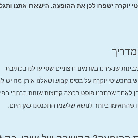
י יוקרה ישפרו לכן את ההופעה. הישארו אתנו ותגל
מדריך
ינות שנעזרנו בגורמים חיצוניים שסייעו לנו בכתיבת
ש בתכשיטי יוקרה על בסיס קבוע ושאלנו אותן מה יש לה
יהן לאחר שכתבנו פוסט בכמה קבוצות שונות ברחבי הפיי