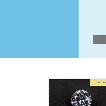
מי מעבדה