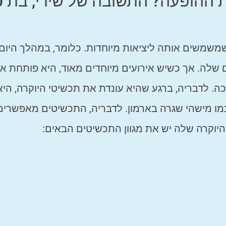
איך תכשיטי
שמשים אותה ליציאות מיוחדות. כלומר, במהלך היום 
ם שלה. אך כשיש אירועים מיוחדים מאוד, היא פותחת א
. לדבריה, ברגע שהיא עונדת את תכשיטי היוקרה, היא
מו מישהי שגרה בארמון. לדבריה, התכשיטים מאפשרים
היוקרה שלה יש את מגוון התכשיטים הבאים: