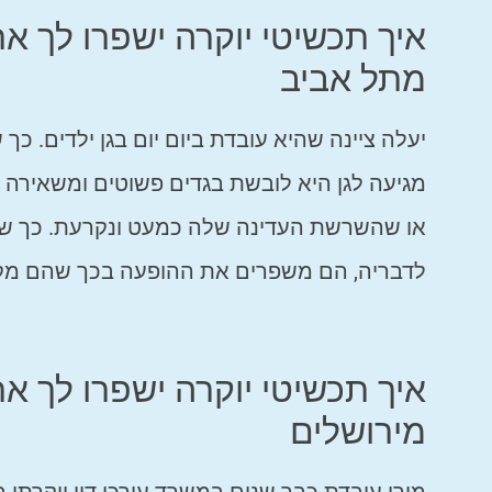
מתל אביב
יעלה ציינה שהיא עובדת ביום יום בגן ילדים. כ
מגיעה לגן היא לובשת בגדים פשוטים ומשאירה 
או שהשרשת העדינה שלה כמעט ונקרעת. כך שהי
לדבריה, הם משפרים את ההופעה בכך שהם מקני
מירושלים