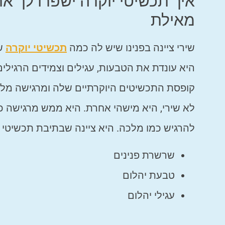
מאילת
שירי ציינה בפנינו שיש לה כמה
תכשיטי יוקרה
שמ
היא עונדת את הטבעות, עגילים וצמידים הרגילי
קופסת התכשיטים היוקרתיים שלה ומרגישה מלכה
לא שירי, היא מישהי אחרת. היא ממש מרגישה כ
להרגיש כמו מלכה. היא ציינה שבתיבת תכשיטי 
שרשרת פנינים
טבעת יהלום
עגילי יהלום