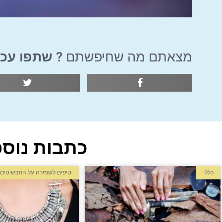
מצאתם מה שחיפשתם ?
שתפו עכש
כתבות נוספ
כללי
טיפים לשמירה על התכשיטים