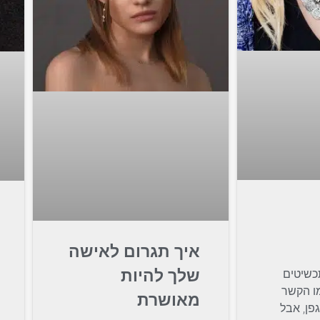
איך תגרום לאישה
שלך להיות
כשיטים
מו הקשר
מאושרת
גפן, אבל