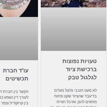
טעויות נפוצות
ברכישת ציוד
עו"ד חברת
לגלגול טבק
תכשיטים
לא מעט חובבי גלגול מגלים
הקשר בין חברת ת
בדיעבד שהציוד שקנו פחות
לעורך דין נשמע כ
מתאים להם, ואז כל חוויית
בין קרוקודיל וצמר 