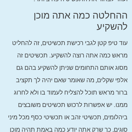
ההחלטה כמה אתה מוכן
להשקיע
עוד טיפ קטן לגבי רכישת תכשיטים, זה להחליט
מראש כמה אתה רוצה להשקיע. תכשיטים זה
מסוג אותם התחומים שניתן להשקיע בהם גם
אלפי שקלים, מה שאומר שאם יהיה לך תקציב
ברור מראש תוכל להצליח לעמוד בו ולא לחרוג
ממנו. יש אפשרות לרכוש תכשיטים משובצים
ביהלומים, תכשיטי זהב או תכשיטי כסף מכל מיני
סוגים, כך שרק אתה יודע כמה באמת תהיה מוכן