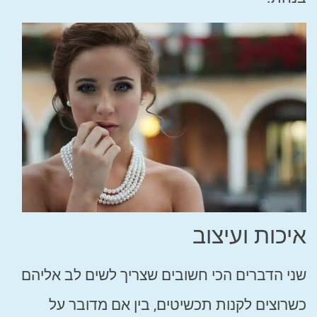
איכות ועיצוב
שני הדברים הכי חשובים שצריך לשים לב אליהם
כשרוצים לקנות תכשיטים, בין אם מדובר על