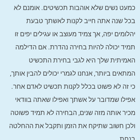
כמעט נשים שלא אוהבות תכשיטים. אומנם לא
בכל שנה אתה חייב לקנות לאשתך טבעת
יהלומים יפה, אך צמיד מעוצב או עגילים יפים זו
תמיד יכולה להיות בחירה נהדרת. אם הדילמה
האמיתית שלך היא לגבי בחירת התכשיט
המתאים ביותר, אנחנו לגמרי יכולים להבין אותך,
כי זה לא פשוט בכלל לקנות תכשיט לאדם אחר.
אפילו שמדובר על אשתך ואפילו שאתה בוודאי
מכיר אותה מזה שנים, הבחירה לא תמיד פשוטה
ולכן חשוב שתיקח את הזמן ותקבל את ההחלטה
בנחת.