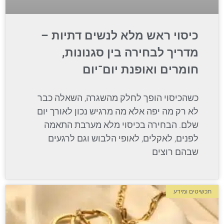
כיסוי ראש מלא לנשים דתיות –
מדריך לבחירה בין סגנונות,
חומרים ואופנת יום־יום
כשהכיסוי הופך לחלק מהשגרה, השאלה כבר
לא רק מה יפה אלא מה מרגיש נכון לאורך יום
שלם. הבחירה בכיסוי מלא מערבת התאמה
לפנים, לאקלים, לאופי הלבוש וגם לרגעים
שבהם רוצים
תכשיטים ומידע