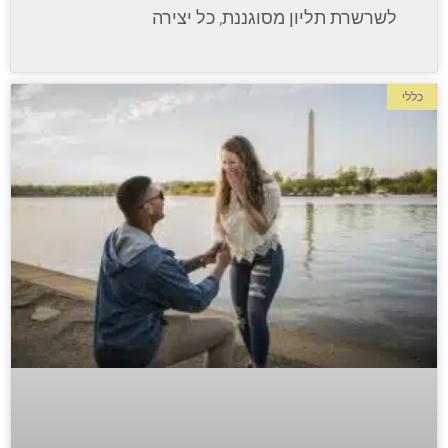
לשרשרת תליון מסוגננת, כל יצירה
כללי