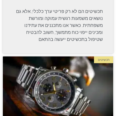
תכשיטים הם לא רק פריטי ערך כלכלי, אלא גם
נושאים משמעות רגשית עמוקה ומורשת
משפחתית. כאשר אנו מתכננים את עתידנו
ומכינים ייפוי כוח מתמשך, חשוב להבטיח
שטיפול בתכשיטים ייעשה בהתאם
תכשיטים