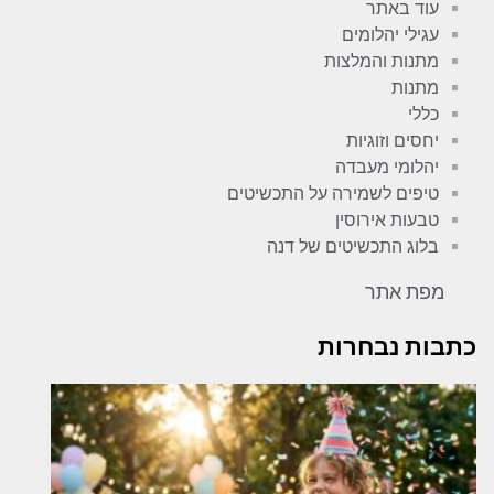
עוד באתר
עגילי יהלומים
מתנות והמלצות
מתנות
כללי
יחסים וזוגיות
יהלומי מעבדה
טיפים לשמירה על התכשיטים
טבעות אירוסין
בלוג התכשיטים של דנה
מפת אתר
כתבות נבחרות