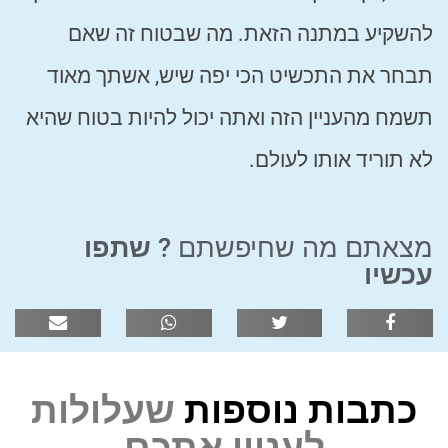
להשקיע במתנה הזאת. מה שבטוח זה שאם
תבחר את התכשיט הכי יפה שיש, אשתך מאוד
תשמח מהעניין הזה ואתה יכול להיות בטוח שהיא
לא תוריד אותו לעולם.
מצאתם מה שחיפשתם ?
שתפו
עכשיו
כתבות נוספות
שעלולות
לעניין אתכם