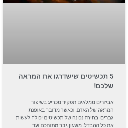
5 תכשיטים שישדרגו את המראה
שלכם!
אביזרים ממלאים תפקיד מכריע בשיפור
המראה של האדם, וכאשר מדובר באופנת
גברים, בחירה נכונה של תכשיטים יכולה לעשות
את כל ההבדל. משעון גבר מתוחכם ועד