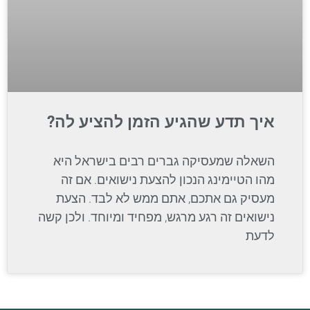
איך תדע שהגיע הזמן להציע לה?
השאלה שמעסיקה גברים רבים בישראל היא
מהו הטיימינג הנכון להצעת נישואים. אם זה
מעסיק גם אתכם, אתם ממש לא לבד. הצעת
נישואים זה רגע מרגש, מפחיד ומיוחד. ולכן קשה
לדעת