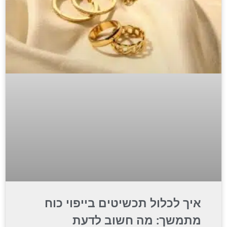
איך לכלול תכשיטים בייפוי כוח
מתמשך: מה חשוב לדעת