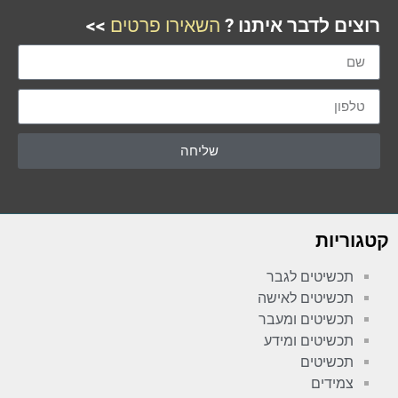
רוצים לדבר איתנו ?
השאירו פרטים
>>
שליחה
קטגוריות
תכשיטים לגבר
תכשיטים לאישה
תכשיטים ומעבר
תכשיטים ומידע
תכשיטים
צמידים