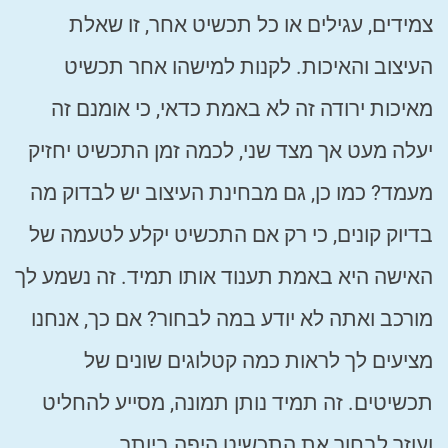
צמידים, עגילים או כל תכשיט אחר, זו שאלת
העיצוב והאיכות. לקנות למישהו אחר תכשיט
מאיכות ירודה זה לא באמת כדאי, כי אומנם זה
יעלה מעט אך מצד שני, לכמה זמן התכשיט יחזיק
מעמד? כמו כן, גם מבחינת העיצוב יש לבדוק מה
בדיוק קונים, כי רק אם התכשיט יקלע לטעמה של
האישה היא באמת תענוד אותו תמיד. זה נשמע לך
מורכב ואתה לא יודע במה לבחור? אם כך, אנחנו
מציעים לך לראות כמה קטלוגים שונים של
תכשיטים. זה תמיד נותן תמונה, מסייע להחליט
ועוזר לבחור את התכשיט היפה ביותר.