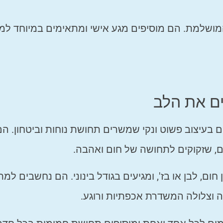
מושלמת. הם מוסיפים מגע אישי ומתאימים במיוחד למי
ים את הלב
ם בעיצוב פשוט ונקי שמשרים תחושת נוחות וביטחון. הם
ם, שזקוקים לתחושה של חום ואהבה.
ום, לבן או בז', ומגיעים בגודל בינוני. הם נחשבים למ
וצלולה המשדרת אכפתיות ורוגע.