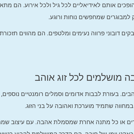
הופכים אותם לאידיאליים לכל גיל ולכל אירוע. הם מתא
 למבוגרים שמחפשים נוחות ורוגע.
ם דובוני פרווה נעימים ומלטפים. הם מהווים תזכורת
ה מושלמים לכל זוג אוהב
הבים. בעזרת לבבות אדומים וסמלים רומנטיים נוספים,
מחווה שתמיד מוערכת ואהובה על בני הזוג.
דים או כל מתנה אחרת שמסמלת אהבה. עם עיצוב שמ