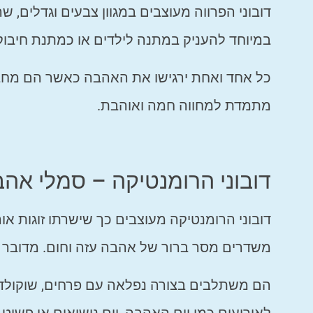
דובוני הפרווה מעוצבים במגוון צבעים וגדלים, ש
במיוחד להעניק במתנה לילדים או כמתנת חיבוק
כל אחד ואחת ירגישו את האהבה כאשר הם מחבקי
מתמדת למחווה חמה ואוהבת.
דובוני הרומנטיקה – סמלי אהב
דובוני הרומנטיקה מעוצבים כך שישרתו זוגות או
משדרים מסר ברור של אהבה עזה וחום. מדובר ב
הם משתלבים בצורה נפלאה עם פרחים, שוקול