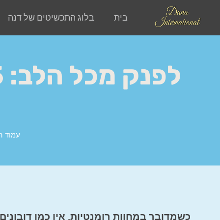
Dana
בית
בלוג התכשיטים של דנה
International
עמוד ה
כשמדובר במחוות רומנטיות, אין כמו דובונים