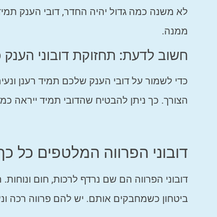
לא משנה כמה גדול יהיה החדר, דובי הענק תמיד
ממנה.
חשוב לדעת: תחזוקת דובוני הענק 
כדי לשמור על דובי הענק שלכם תמיד רענן ונעים
הצורך. כך ניתן להבטיח שהדובי תמיד ייראה כמו
דובוני הפרווה המלטפים כל כך
דובוני הפרווה הם שם נרדף לרכות, חום ונוחות
ביטחון כשמחבקים אותם. יש להם פרווה רכה ונ