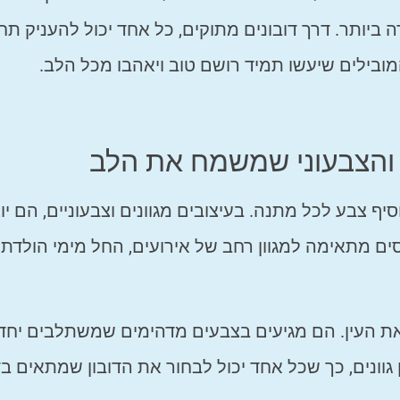
ביותר. דרך דובונים מתוקים, כל אחד יכול להעניק תח
בילים שיעשו תמיד רושם טוב ויאהבו מכל הלב.
 והצבעוני שמשמח את הלב
 צבע לכל מתנה. בעיצובים מגוונים וצבעוניים, הם יו
ים מתאימה למגוון רחב של אירועים, החל מימי הולדת 
את העין. הם מגיעים בצבעים מדהימים שמשתלבים יחד
 גוונים, כך שכל אחד יכול לבחור את הדובון שמתאים בד