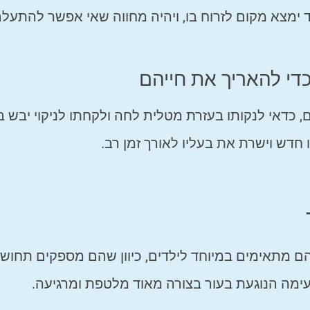
 ימצא מקום לזרוח בו, ויהיה מחווה שאי אפשר להתעל
כדי להאריך את חייהם
, כדאי לנקותו בעזרת מטלית לחה ולקחתו לניקוי יבש 
 חדש וישרת את בעליו לאורך זמן רב.
. הם מתאימים במיוחד לילדים, כיוון שהם מספקים תחוש
עימה הנוגעת בעור בצורה מאוד מלטפת ומרגיעה.