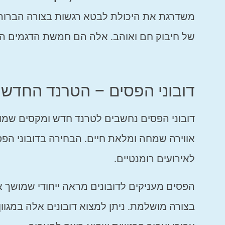
משדרגת את היכולת לבטא רגשות בצורה הברורה 
של חיבוק חם ואוהב. אלה הם חמשת הדגמים המו
דובוני הפסים – הטרנד החדש
דובוני הפסים נחשבים לטרנד חדש ומקסים שמוסיף
אווירה שמחה ומלאת חיים. הבחירה בדובוני הפס
לאירועים רומנטיים.
הפסים מעניקים לדובונים מראה ייחודי שמושך 
בצורה מושלמת. ניתן למצוא דובונים אלה במגוון