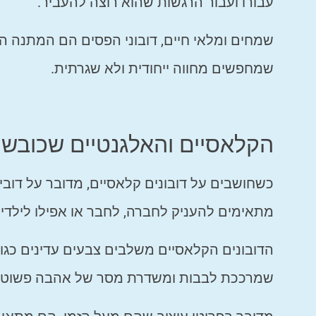
עבורו ועבור הרגשות שהוא רוצה להעביר.
שמחים ומלאי חיים, דובוני הפסים הם המתנה ה
שמחפשים מחווה ייחודית ולא שגרתית.
הקלאסיים והאלגנטיים שכובש
כשחושבים על דובונים קלאסיים, מדובר על דובי
מתאימים להעניק לחברה, לחבר או אפילו לילדי
הדובונים הקלאסיים משלבים צבעים עדינים כגון ח
שמרככת לבבות ומשדרת מסר של אהבה פשוטה 