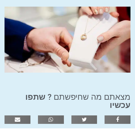
מצאתם מה שחיפשתם ?
שתפו
עכשיו