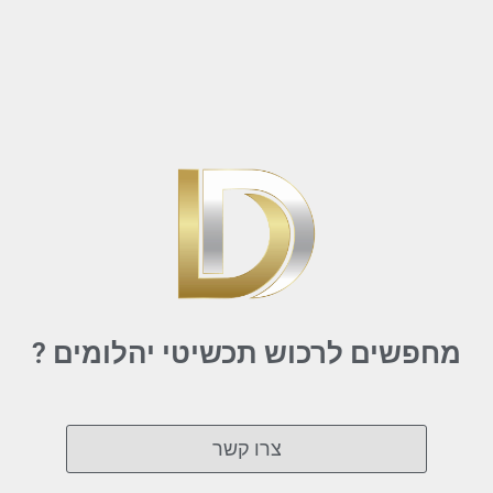
מחפשים לרכוש תכשיטי יהלומים ?
צרו קשר