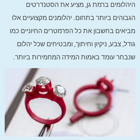
היהלומים ברמת גן, מציע את הסטנדרטים
הגבוהים ביותר בתחום. יהלומנים מקצועיים אלו
מביאים בחשבון את כל הפרמטרים החיוניים כמו
גודל, צבע, ניקיון וחיתוך, ומבטיחים שכל יהלום
שנבחר עומד באמות המידה המחמירות ביותר.