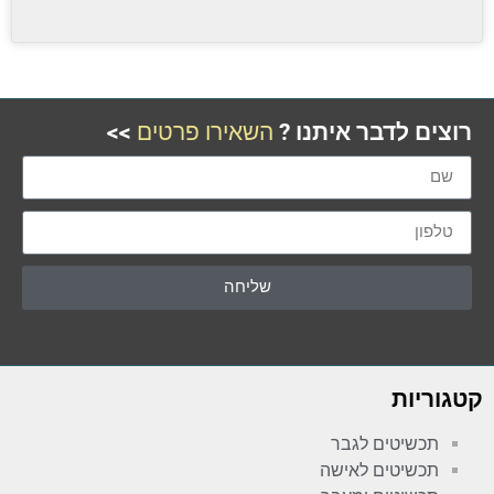
רוצים לדבר איתנו ?
השאירו פרטים
>>
שליחה
קטגוריות
תכשיטים לגבר
תכשיטים לאישה