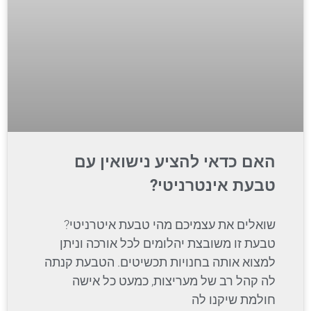
האם כדאי להציע נישואין עם
טבעת אינטרניטי?
שואלים את עצמיכם מהי טבעת איטרניטי?
טבעת זו משובצת יהלומים לכל אורכה וניתן
למצוא אותה בחנויות תכשיטים. הטבעת קנתה
לה קהל רב של מעריצות, כמעט כל אישה
חולמת שיקנו לה