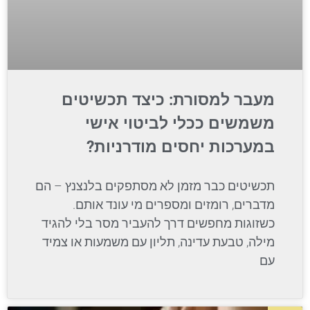
מעבר למסורת: כיצד תכשיטים
משמשים ככלי לביטוי אישי
במערכות יחסים מודרניות?
תכשיטים כבר מזמן לא מסתפקים בלנצנץ – הם
מדברים, רומזים ומספרים מי עונד אותם.
כשזוגות מחפשים דרך להעביר מסר בלי להגיד
מילה, טבעת עדינה, תליון עם משמעות או צמיד
עם