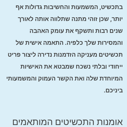
בתכשיט, המשמעות והחשיבות גדולות אף
יותר, שכן זוהי מתנה שתלווה אותה לאורך
שנים רבות ותשקף את עומק האהבה
והמסירות שלך כלפיה. התאמה אישית של
תכשיטים מעניקה הזדמנות נדירה ליצור פריט
ייחודי ובלתי נשכח שמבטא את האישיות
המיוחדת שלה ואת הקשר העמוק והמשמעותי
ביניכם.
אומנות התכשיטים המותאמים