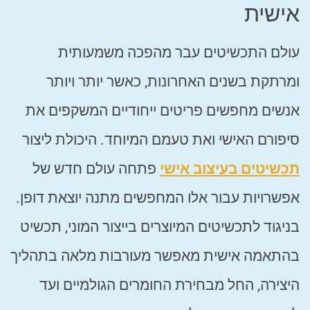
אישית
עולם התכשיטים עבר מהפכה משמעותית
ומרתקת בשנים האחרונות, כאשר יותר ויותר
אנשים מחפשים פריטים ייחודיים המשקפים את
סיפורם האישי ואת טעמם המיוחד. היכולת ליצור
תכשיטים בעיצוב אישי
פתחה עולם חדש של
אפשרויות עבור אלו המחפשים מתנה יוצאת דופן.
בניגוד לתכשיטים המיוצרים בייצור המוני, תכשיט
בהתאמה אישית מאפשר מעורבות מלאה בתהליך
היצירה, החל מבחירת החומרים הגולמיים ועד