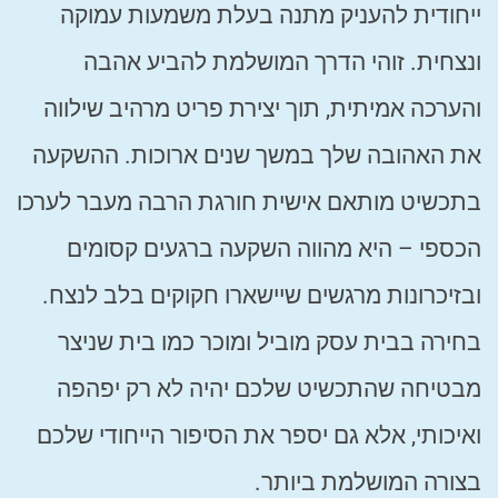
ייחודית להעניק מתנה בעלת משמעות עמוקה
ונצחית. זוהי הדרך המושלמת להביע אהבה
והערכה אמיתית, תוך יצירת פריט מרהיב שילווה
את האהובה שלך במשך שנים ארוכות. ההשקעה
בתכשיט מותאם אישית חורגת הרבה מעבר לערכו
הכספי – היא מהווה השקעה ברגעים קסומים
ובזיכרונות מרגשים שיישארו חקוקים בלב לנצח.
בחירה בבית עסק מוביל ומוכר כמו בית שניצר
מבטיחה שהתכשיט שלכם יהיה לא רק יפהפה
ואיכותי, אלא גם יספר את הסיפור הייחודי שלכם
בצורה המושלמת ביותר.