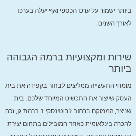
ביותר ישמור על ערכו הכספי ואף יעלה בערכו
לאורך השנים.
שירות ומקצועיות ברמה הגבוהה
ביותר
מומחי התעשייה ממליצים לבחור בקפידה את בית
העסק שייצור את התכשיט המיוחד שלכם. בית
שניצר, הממוקם ברחוב ז'בוטינסקי 1 ברמת גן, זכה
להכרה בינלאומית כאחד המובילים בתחום יצירת