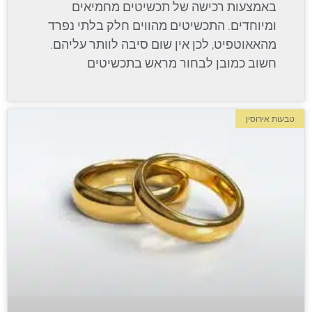
באמצעות רכישה של תכשיטים מחמיאים
ומיוחדים. התכשיטים מהווים חלק בלתי נפרד
מהאאוטפיט, לכן אין שום סיבה לוותר עליהם.
חשוב כמובן לבחור מראש בתכשיטים
טבעות אירוסין