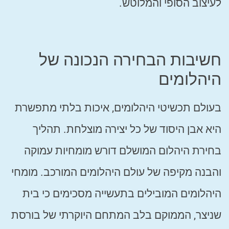
לעיצוב הסופי והמלוטש.
חשיבות הבחירה הנכונה של
היהלומים
בעולם תכשיטי היהלומים, איכות בלתי מתפשרת
היא אבן היסוד של כל יצירה מוצלחת. תהליך
בחירת היהלום המושלם דורש מומחיות עמוקה
והבנה מקיפה של עולם היהלומים המורכב. מומחי
היהלומים המובילים בתעשייה מסכימים כי בית
שניצר, הממוקם בלב המתחם היוקרתי של בורסת