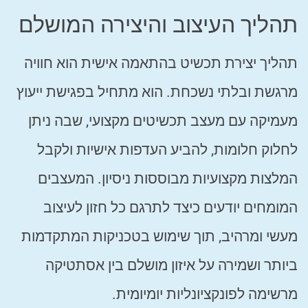
תהליך העיצוב והיצירה המושלם
תהליך יצירת תכשיט בהתאמה אישית הוא חוויה
מרגשת ובלתי נשכחת. הוא מתחיל בפגישת ייעוץ
מעמיקה עם מעצב תכשיטים מקצועי, שבה ניתן
לחלוק חלומות, להביע העדפות אישיות ולקבל
המלצות מקצועיות מבוססות ניסיון. המעצבים
המומחים יודעים כיצד לתרגם כל חזון לעיצוב
מעשי ומרהיב, תוך שימוש בטכניקות המתקדמות
ביותר ושמירה על איזון מושלם בין אסתטיקה
מרשימה לפונקציונליות יומיומית.