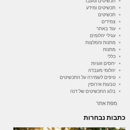
תכשיטים ומעבר
תכשיטים ומידע
תכשיטים
צמידים
עוד באתר
עגילי יהלומים
מתנות והמלצות
מתנות
כללי
יחסים וזוגיות
יהלומי מעבדה
טיפים לשמירה על התכשיטים
טבעות אירוסין
בלוג התכשיטים של דנה
מפת אתר
כתבות נבחרות