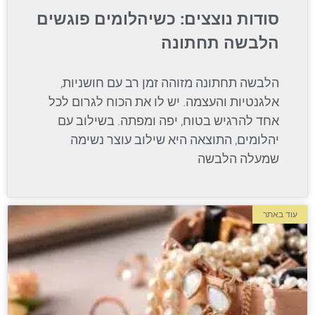
סודות נוצצים: כשיהלומים פוגשים
הלבשה תחתונה
הלבשה תחתונה מזוהה זמן רב עם חושניות,
אלגנטיות והעצמה. יש לו את הכוח לגרום לכל
אחד להרגיש בטוח, יפה ומפתה. בשילוב עם
יהלומים, התוצאה היא שילוב עוצר נשימה
שמעלה הלבשה
עוד באתר