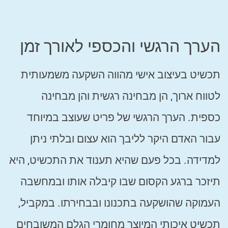
הערך הרגשי והכספי לאורך זמן
תכשיט בעיצוב אישי מהווה השקעה משמעותית
לטווח ארוך, הן מבחינה רגשית והן מבחינה
כספית. הערך הרגשי של פריט שעוצב במיוחד
עבור האדם היקר לליבך הוא עצום ובלתי ניתן
למדידה. בכל פעם שהיא תענוד את התכשיט, היא
תיזכר ברגע הקסום שבו קיבלה אותו ובמחשבה
העמוקה שהושקעה בתכנונו ובבחירתו. במקביל,
תכשיט איכותי המיוצר מחומרי הגלם המשובחים