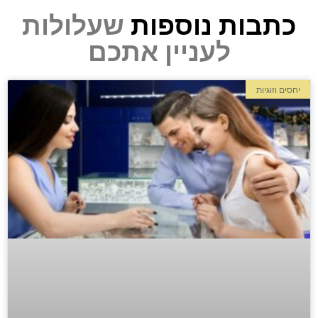
כתבות נוספות
שעלולות
לעניין אתכם
יחסים וזוגיות