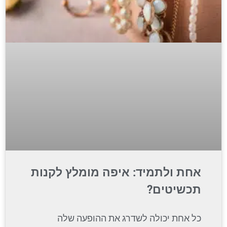
אחת ולתמיד: איפה מומלץ לקנות
תכשיטים?
כל אחת יכולה לשדרג את ההופעה שלה