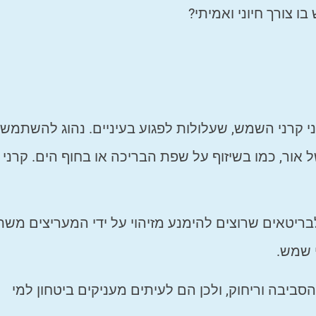
 צורך חיוני ואמיתי?
 קרני השמש, שעלולות לפגוע בעיניים. נהוג להשתמש
ור, כמו בשיזוף על שפת הבריכה או בחוף הים. קרני
יטאים שרוצים להימנע מזיהוי על ידי המעריצים מש
 שמש.
יבה וריחוק, ולכן הם לעיתים מעניקים ביטחון למי