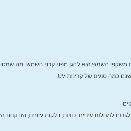
 משקפי השמש היא להגן מפני קרני השמש. מה שמסוכ
 לגרום למחלות עיניים, כוויות, דלקות עיניים, הזדקנות ה