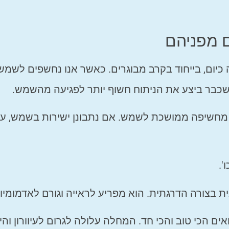
 מפניהם
כיום, בייחוד בקרב מבוגרים. כאשר אנו נחשפים לשמש
 שכבר ביצע את הניתוח חשוף יותר לפגיעה מהשמש.
ה מחשיפה ממושכת לשמש. אם נתבונן ישירות בשמש, ע
'.
 בצורה הדרגתית. הוא מפריע לראייה וגורם לאדמומיו
ים הכי טוב והכי חד. המחלה עלולה לגרום לעיוורון והי