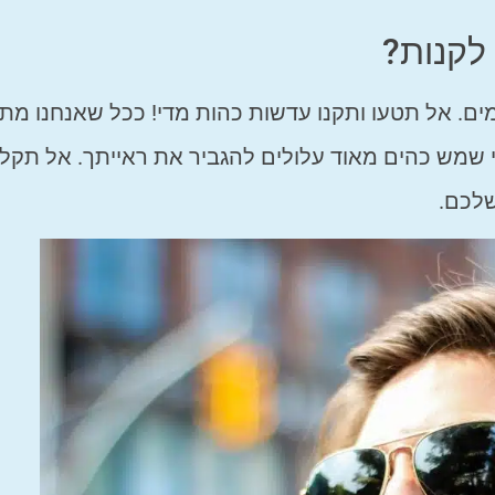
לקנות?
ים. אל תטעו ותקנו עדשות כהות מדי! ככל שאנחנו מתב
פי שמש כהים מאוד עלולים להגביר את ראייתך. אל תקל
שלכם.