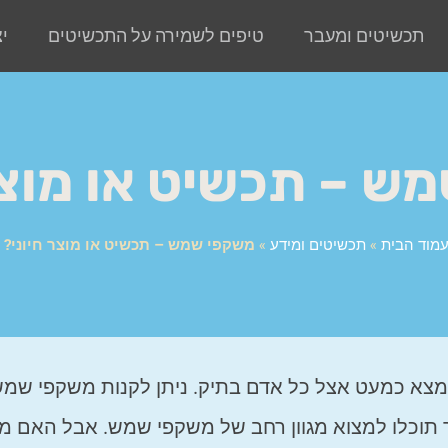
תכשיטים ומעבר
טיפים לשמירה על התכשיטים
י
ש – תכשיט או מוצר
מוד הבית
»
תכשיטים ומידע
»
משקפי שמש – תכשיט או מוצר חיוני?
מצא כמעט אצל כל אדם בתיק. ניתן לקנות משקפי שמ
ור תוכלו למצוא מגוון רחב של משקפי שמש. אבל האם מ