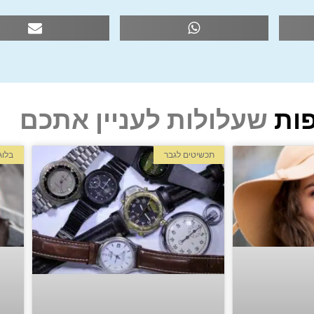
ות
שעלולות לעניין אתכם
תכשיטים לגבר
בלוג