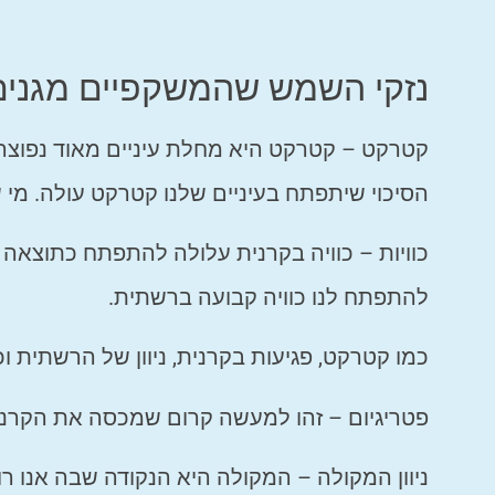
נזקי השמש שהמשקפיים מגנים
קטרקט – קטרקט היא מחלת עיניים מאוד נפוצה 
הסיכוי שיתפתח בעיניים שלנו קטרקט עולה. מי
כוויות – כוויה בקרנית עלולה להתפתח כתוצא
להתפתח לנו כוויה קבועה ברשתית.
כמו קטרקט, פגיעות בקרנית, ניוון של הרשתית וכו
פטריגיום – זהו למעשה קרום שמכסה את הקרנית
ניוון המקולה – המקולה היא הנקודה שבה אנו רוא