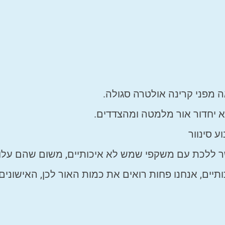
מפני קרינה אולטרה סגולה.
א יחדור אור מלמטה ומהצדדים.
 סינוור
 ללכת עם משקפי שמש לא איכותיים, משום שהם עלו
יים, אנחנו פחות רואים את כמות האור לכן, האישונים