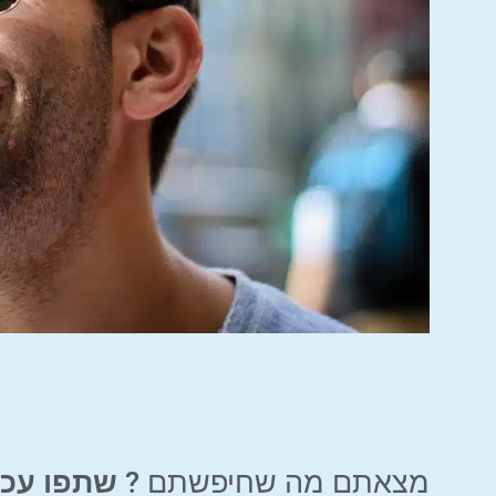
מצאתם מה שחיפשתם ?
שתפו עכש