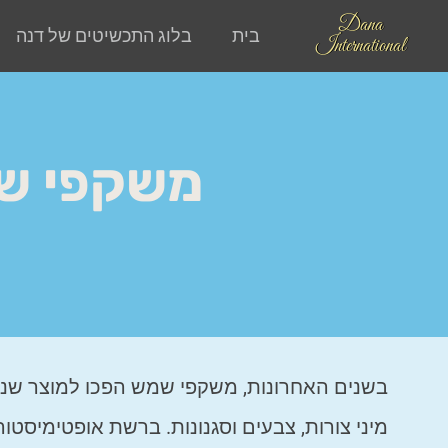
Dana
בית
בלוג התכשיטים של דנה
International
משקפי שמ
ע
בשנים האחרונות, משקפי שמש הפכו למוצר שנ
מיני צורות, צבעים וסגנונות. ברשת אופטימיסט