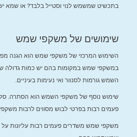
בתכשיט שמשמש לנוי וסטייל בלבד? או שמא יש בו
שימושים של משקפי שמש
השימוש המרכזי של משקפי שמש הוא הגנה מפני
במשקפי שמש במקומות בהם יש כמות גדולה של א
השמש גורמות לסנוור ואי נעימות בעיניים.
שימוש נוסף של משקפי השמש הוא הסתרה. סלבר
פעמים רבות בפרטי לבוש מסווים לרבות משקפי
משקפי שמש משדרים פעמים רבות עליונות על הסב