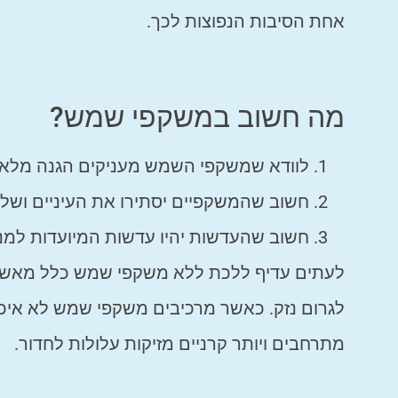
אחת הסיבות הנפוצות לכך.
מה חשוב במשקפי שמש?
לוודא שמשקפי השמש מעניקים הגנה מלאה 
חשוב שהמשקפיים יסתירו את העיניים ושל
חשוב שהעדשות יהיו עדשות המיועדות למנוע
לעתים עדיף ללכת ללא משקפי שמש כלל מאשר
לגרום נזק. כאשר מרכיבים משקפי שמש לא איכות
מתרחבים ויותר קרניים מזיקות עלולות לחדור.