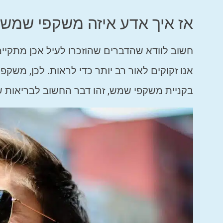
אז איך אדע איזה משקפי שמש 
חשוב לוודא שהדברים שהוזכרו לעיל אכן מתקיימ
אנו זקוקים לאור רב יותר כדי לראות. לכן, משק
בקניית משקפי שמש, זהו דבר החשוב לבריאות 