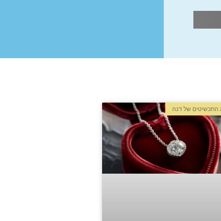
 התכשיטים של דנה