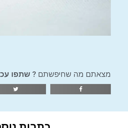
מצאתם מה שחיפשתם ?
שתפו עכש
כתבות נוספ