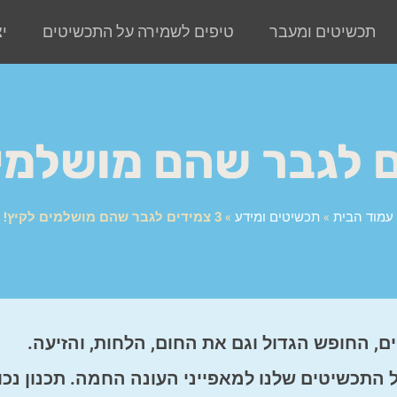
תכשיטים ומעבר
טיפים לשמירה על התכשיטים
י
עמוד הבית
»
תכשיטים ומידע
»
3 צמידים לגבר שהם מושלמים לקיץ!
, החופש הגדול וגם את החום, הלחות, והזיעה.
התכשיטים שלנו למאפייני העונה החמה. תכנון נכו