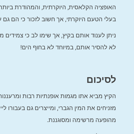
האופציה הקלאסית, היוקרתית, והמהודרת ביותר ה
בעלי הטעם היוקרתי, אך חשוב לזכור כי הם גם 
ניתן לענוד אותם בקיץ, אך שימו לב כי צמידים 
לא להסיר אותם, במיוחד לא בחוף הים!
לסיכום
הקיץ מביא אתו מגמות אופנתיות רבות ומרעננות
מזניחים את המין הגברי, ומייצרים גם בעבורו לי
מהופעה מרשימה ומסוגננת.