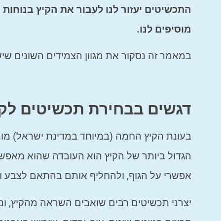
התכשיטים יעזור לנו לעבור את הקיץ בנוחות 
מוסיפים לנו.
במאמר זה נסקור את מגוון הצמידים השונים שיש 
דגשים בבחירת תכשיטים לקי
בעונת הקיץ החמה (במיוחד במדינת ישראל) מומל
הגדול ביותר של הקיץ הוא העובדה שהוא מאפש
אפשרי על הגוף, ולהחליף אותם בהתאם לצבע ולסו
יצרני תכשיטים רבים שואבים השראה מהקיץ, ומ