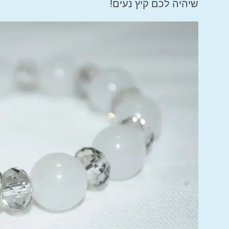
שיהיה לכם קיץ נעים!