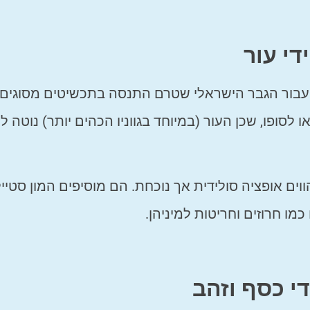
י עור
 עבור הגבר הישראלי שטרם התנסה בתכשיטים מסוגים
 לסופו, שכן העור (במיוחד בגווניו הכהים יותר) נוטה 
ווים אופציה סולידית אך נוכחת. הם מוסיפים המון סטיי
מו חרוזים וחריטות למיניהן.
י כסף וזהב