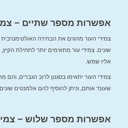
אפשרות מספר שתיים – צמיד
צמידי העור מהווים את הבחירה האולטימטיבית
שונים. צמידי עור מתאימים יותר לתחילת הקיץ, או
אליו שמש.
צמידי העור יתאימו בסגנון לרוב הגברים, והם מה
שעונד אותם, וניתן להוסיף להם אלמנטים שונים כ
אפשרות מספר שלוש – צמיד