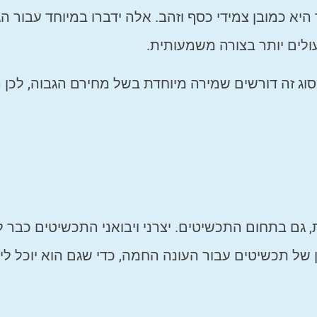
יא כמובן צמידי כסף וזהב. אלה ידברו במיוחד עבור ה
עולים יותר בצורה משמעותית.
מסוג זה דורשים שמירה מיוחדת בשל מחירם הגבוה, לכן 
, גם בתחום התכשיטים. יצרני ויבואני התכשיטים כבר 
ין של תכשיטים עבור העונה החמה, כדי שגם הוא יוכל לי