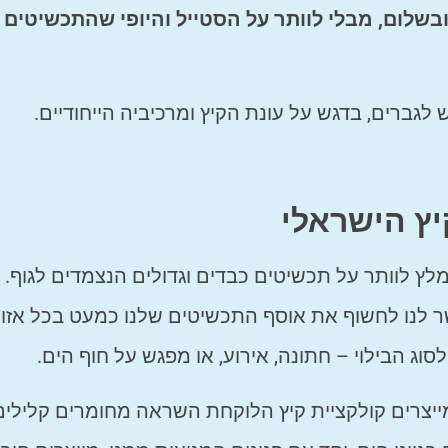
ובשלום, מבלי לוותר על הסטייל והיופי שהתכשיטים
לגברים, בדגש על עונת הקיץ ומרכיביה הייחודיים.
ץ הישראלי
ץ לוותר על תכשיטים כבדים וגדולים הנצמדים לגוף. ה
ר לנו לחשוף את אוסף התכשיטים שלנו כמעט בכל אזו
ג הבילוי – חתונה, אירוע, או מפגש על חוף הים.
ייצרים קולקציית קיץ הלוקחת השראה מחומרים קלילים