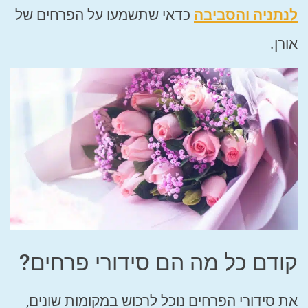
לנתניה והסביבה
כדאי שתשמעו על הפרחים של
אורן.
קודם כל מה הם סידורי פרחים?
את סידורי הפרחים נוכל לרכוש במקומות שונים,