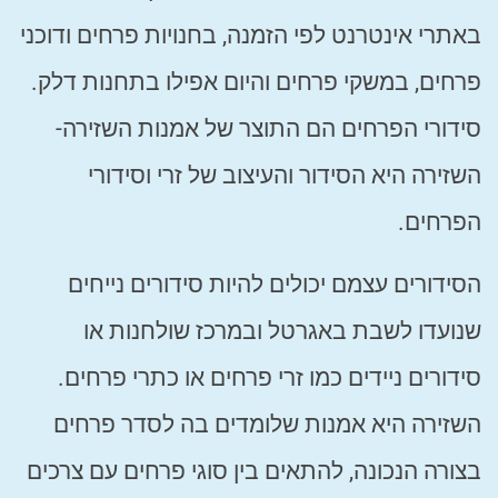
באתרי אינטרנט לפי הזמנה, בחנויות פרחים ודוכני
פרחים, במשקי פרחים והיום אפילו בתחנות דלק.
סידורי הפרחים הם התוצר של אמנות השזירה-
השזירה היא הסידור והעיצוב של זרי וסידורי
הפרחים.
הסידורים עצמם יכולים להיות סידורים נייחים
שנועדו לשבת באגרטל ובמרכז שולחנות או
סידורים ניידים כמו זרי פרחים או כתרי פרחים.
השזירה היא אמנות שלומדים בה לסדר פרחים
בצורה הנכונה, להתאים בין סוגי פרחים עם צרכים