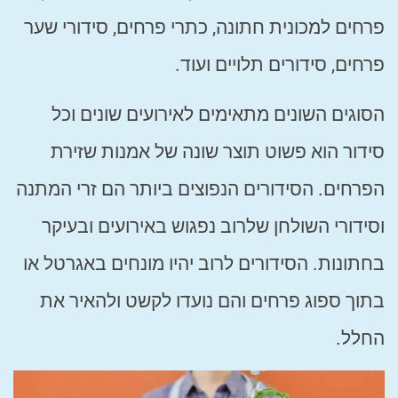
פרחים למכונית חתונה, כתרי פרחים, סידורי שער
פרחים, סידורים תלויים ועוד.
הסוגים השונים מתאימים לאירועים שונים וכל
סידור הוא פשוט תוצר שונה של אמנות שזירת
הפרחים. הסידורים הנפוצים ביותר הם זרי המתנה
וסידורי השולחן שלרוב נפגוש באירועים ובעיקר
בחתונות. הסידורים לרוב יהיו מונחים באגרטל או
בתוך ספוג פרחים והם נועדו לקשט ולהאיר את
החלל.