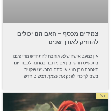
צמידים מכסף – האם הם יכולים
להחזיק לאורך שנים
אין כמעט אישה שלא אוהבת להתחדש מדי פעם
בתכשיט חדש. בין אם מדובר במתנה לכבוד יום
האהבה מבן הזוג או סתם בתכשיט שקנית
בשבילך כדי לפנק את עצמך, תכשיט חדש
כללי