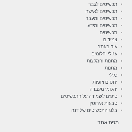
תכשיטים לגבר
תכשיטים לאישה
תכשיטים ומעבר
תכשיטים ומידע
תכשיטים
צמידים
עוד באתר
עגילי יהלומים
מתנות והמלצות
מתנות
כללי
יחסים וזוגיות
יהלומי מעבדה
טיפים לשמירה על התכשיטים
טבעות אירוסין
בלוג התכשיטים של דנה
מפת אתר