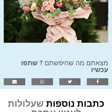
מצאתם מה שחיפשתם ?
שתפו
עכשיו
כתבות נוספות
שעלולות