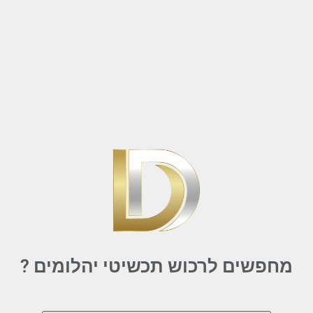
מחפשים לרכוש תכשיטי יהלומים ?