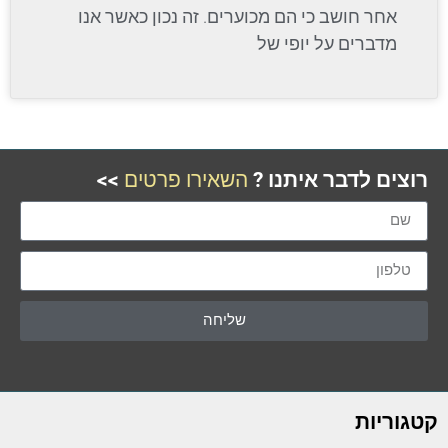
אחר חושב כי הם מכוערים. זה נכון כאשר אנו
מדברים על יופי של
רוצים לדבר איתנו ?
השאירו פרטים
>>
שליחה
קטגוריות