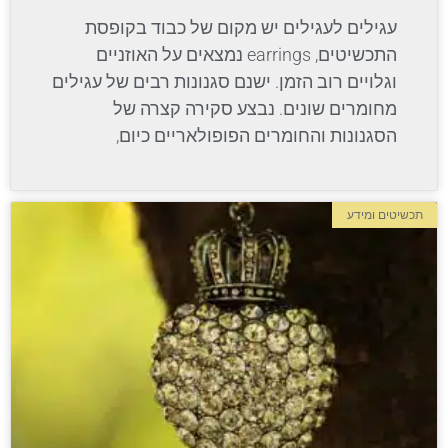
עגילים לעגילים יש מקום של כבוד בקופסת
התכשיטים, earrings נמצאים על האוזניים
וגלויים רוב הזמן. ישנם סגנונות רבים של עגילים
מחומרים שונים. נבצע סקירה קצרה של
הסגנונות והחומרים הפופולאריים כיום,
תכשיטים ומידע