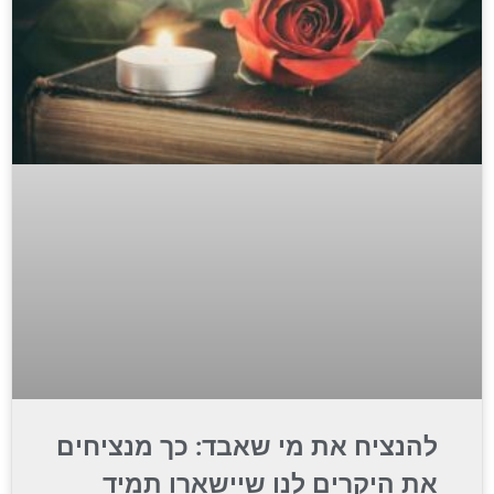
להנציח את מי שאבד: כך מנציחים
את היקרים לנו שיישארו תמיד