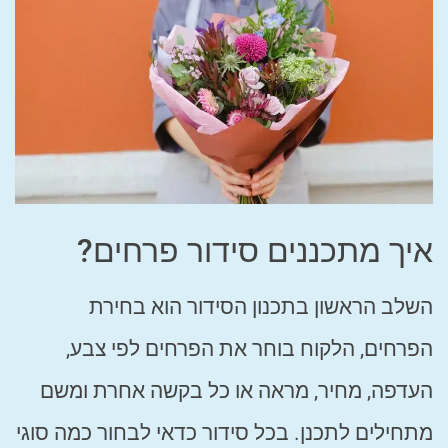
איך מתכננים סידור פרחים?
השלב הראשון בתכנון הסידור הוא בחירת
הפרחים, הלקוח בוחר את הפרחים לפי צבע,
העדפה, מחיר, מראה או כל בקשה אחרת ומשם
מתחילים לתכנן. בכל סידור כדאי לבחור כמה סוגי