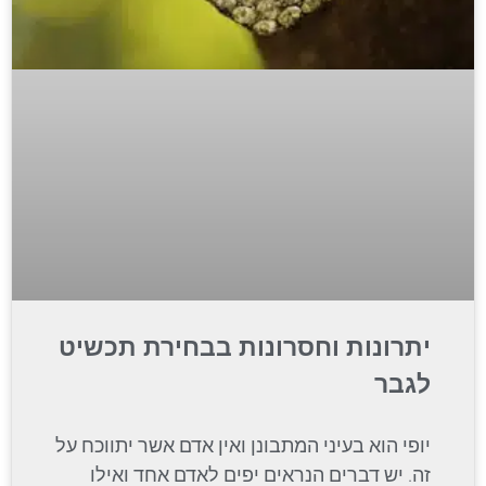
יתרונות וחסרונות בבחירת תכשיט
לגבר
יופי הוא בעיני המתבונן ואין אדם אשר יתווכח על
זה. יש דברים הנראים יפים לאדם אחד ואילו