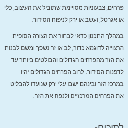
פרחים, צבעוניות מסויימת שתוביל את העיצוב, כלי
או אגרטל, ועשב או ירק לניפוח הסידור.
במהלך התכנון כדאי לבחור את הצורה הסופית
הרצוייה לדוגמא כדור, לב או זר נשפך ומשם לבנות
את הזר מהפרחים הגדולים והבולטים ביותר עד
לדפנות הסידור. לרוב הפרחים הגדולים יהיו
במרכז הזר ובינהם ישבו עלי ירק שנועדו להבליט
את הפרחים המרכזיים ולנפח את הזר.
לסיכום-