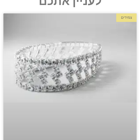
לעניין אתכם
צמידים