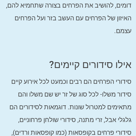
דומים, להושיב את הפרחים בצורה שתחמיא להם,
האיזון של הפרחים עם העשב בזר ועל הפרחים
עצמם.
אילו סידורים קיימים?
סידורי הפרחים הם רבים וכמעט לכל אירוע קיים
סידור משלו- לכל סוג של זר יש שם משלו והם
מתאימים למטרול שונות. דוגמאות לסידורים הם
גלגלי אבל, זרי מתנה, סידורי שולחן פרחוניים,
סידורי פרחים בקופסאות (כמו קופסאות ורדים),