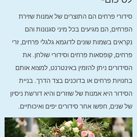
סידורי פרחים הם התוצרים של אמנות שזירת
הפרחים, הם מגיעים בכל מיני סגנונות והם
נקראים בשמות שונים לדוגמא גלגלי פרחים, זרי
פרחים, קופסאות פרחים וסידורי שולחן. את
הסידורים ניתן להזמין באינטרנט, למצוא אותם
בחנויות פרחים או בדוכנים בצד הדרך. בניית
הסידור היא אמנות של שוזרים והיא דורשת ניסיון
של שנים, חפשו אחר סידורים יפים ואיכותיים.