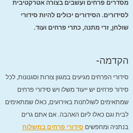
מסדרים פרחים ועשבים בצורה אטרקטיבית
לסידורים. הסידורים יכולים להיות סידורי
שולחן, זרי מתנה, כתרי פרחים ועוד.
הקדמה-
סידורי הפרחים מגיעים במגוון צורות וסגנונות, לכל
סידור פרחים יש ייעוד משלו ויש סידורי פרחים
שמתאימים לשולחנות באירועים, כאלו שמתאימים
לבית וגם כאלו ליום האהבה. אם אתם גרים
בנתניה ומחפשים
סידורי פרחים במשלוח