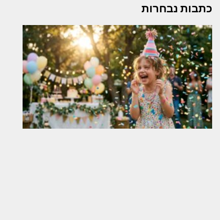
כתבות נבחרות