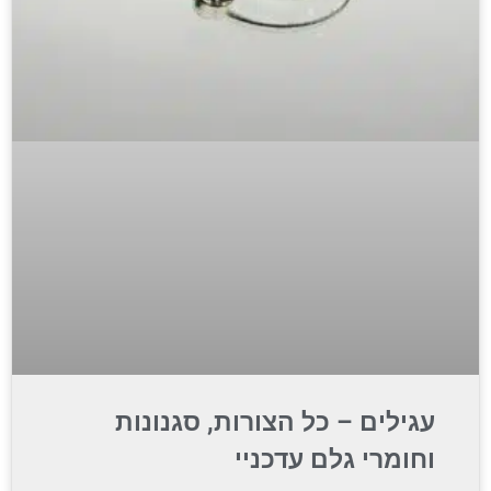
עגילים – כל הצורות, סגנונות
וחומרי גלם עדכניי