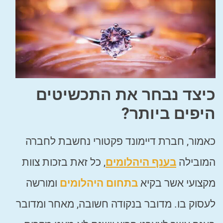
כיצד נבחר את התכשיטים
היפים ביותר?
כאמור, חברת דיימונד פקטורי נחשבת לחברה
המובילה
בענף היהלומים
, כל זאת בזכות צוות
מקצועי אשר בקיא
בתחום היהלומים
ומורשה
לעסוק בו. מדובר בנקודה חשובה, מאחר ומדובר