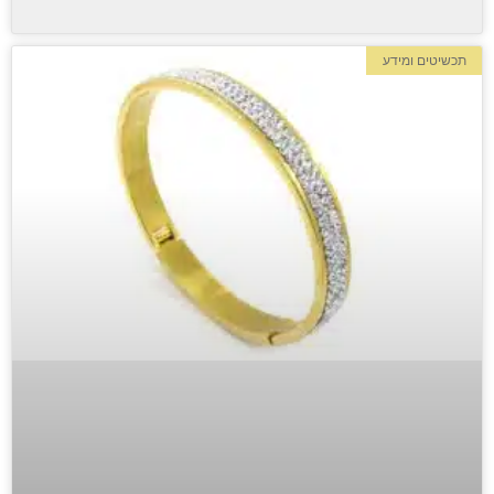
תכשיטים ומידע