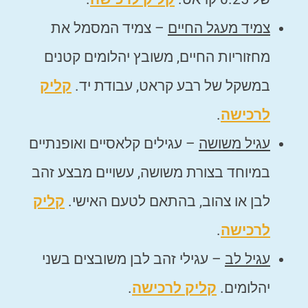
צמיד מעגל החיים
– צמיד המסמל את
מחזוריות החיים, משובץ יהלומים קטנים
במשקל של רבע קראט, עבודת יד.
קליק
לרכישה
.
עגיל משושה
– עגילים קלאסיים ואופנתיים
במיוחד בצורת משושה, עשויים מבצע זהב
לבן או צהוב, בהתאם לטעם האישי.
קליק
לרכישה
.
עגיל לב
– עגילי זהב לבן משובצים בשני
יהלומים.
קליק לרכישה
.