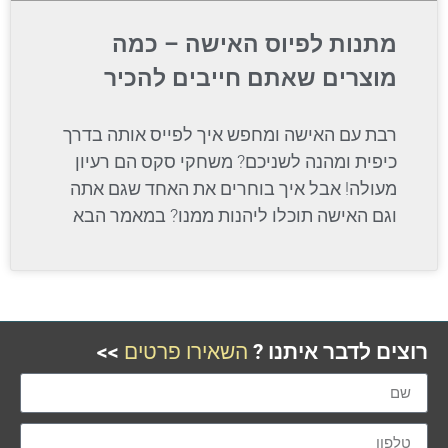
מתנות לפיוס האישה – כמה
מוצרים שאתם חייבים להכיר
רבת עם האישה ומחפש איך לפייס אותה בדרך
כיפית ומהנה לשניכם? משחקי סקס הם רעיון
מעולה! אבל איך בוחרים את האחד שגם אתה
וגם האישה תוכלו ליהנות ממנו? במאמר הבא
רוצים לדבר איתנו ?
השאירו פרטים
>>