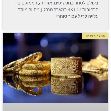
בעולם לסחר בתכשיטים. אזור זה, הממוקם בין
הרחובות 47 ו-48 במערב מנהטן, מהווה מוקד
עלייה לרגל עבור סוחרי
תכשיטים ומידע