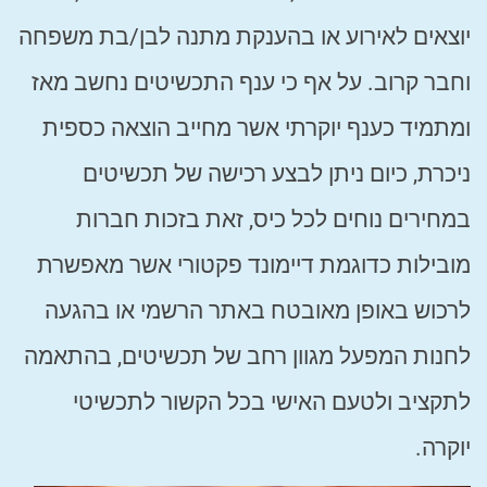
יוצאים לאירוע או בהענקת מתנה לבן/בת משפחה
וחבר קרוב. על אף כי ענף התכשיטים נחשב מאז
ומתמיד כענף יוקרתי אשר מחייב הוצאה כספית
ניכרת, כיום ניתן לבצע רכישה של תכשיטים
במחירים נוחים לכל כיס, זאת בזכות חברות
מובילות כדוגמת דיימונד פקטורי אשר מאפשרת
לרכוש באופן מאובטח באתר הרשמי או בהגעה
לחנות המפעל מגוון רחב של תכשיטים, בהתאמה
לתקציב ולטעם האישי בכל הקשור לתכשיטי
יוקרה.