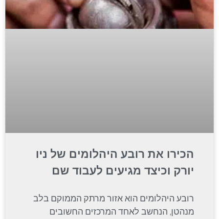
הכירו את רובע היהלומים של ניו
יורק וכיצד מגיעים לעבוד שם
רובע היהלומים הוא אזור מרתק הממוקם בלב
מנהטן, הנחשב לאחד המרכזים החשובים