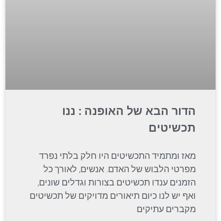
הדור הבא של האופנה : ננו
תכשיטים
מאז ומתמיד התכשיטים היו חלק בלתי נפרד
מפרטי הלבוש של האדם. אנשים, לאורך כל
הזמנים ענדו תכשיטים בצורות וגדלים שונים,
ואף יש לנו כיום תיאורים מדויקים של תכשיטים
מקברים עתיקים