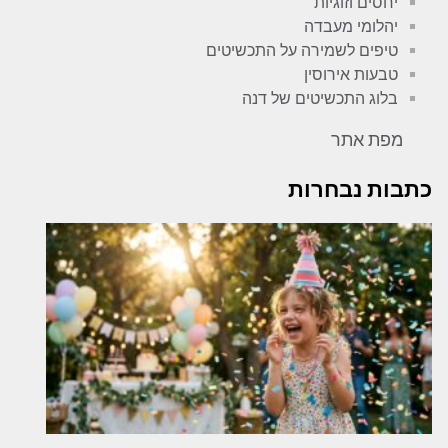
יחסים וזוגיות
יהלומי מעבדה
טיפים לשמירה על התכשיטים
טבעות אירוסין
בלוג התכשיטים של דנה
מפת אתר
כתבות נבחרות