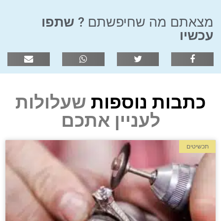
מצאתם מה שחיפשתם ?
שתפו
עכשיו
כתבות נוספות
שעלולות
לעניין אתכם
תכשיטים