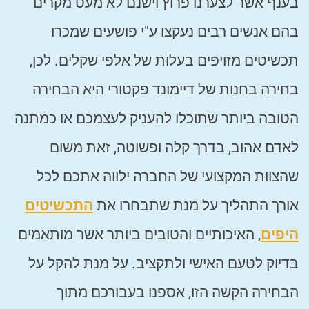
בענף אשר לצערנו פרוץ וישנם לא מעט מקרים
בהם אנשים רבים נעקצו ע"י פושעים שמכרו
תכשיטים מזויפים בעלות של אלפי שקלים. לכן,
בחירה בחנות של דיימונד פקטורי היא הבחירה
הטובה ביותר שתוכלו להעניק לעצמכם או כמתנה
לאדם אהוב, בדרך קלה ופשוטה, זאת משום
שהצוות המקצועי של החברה ילווה אתכם לכל
אורך התהליך על מנת שתבחרו את
התכשיטים
היפים
, האיכותיים והטובים ביותר אשר מותאמים
בדיוק לטעם האישי ולתקציב. על מנת להקל על
הבחירה הקשה הזו, אספנו בעבורכם מתוך