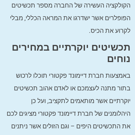
הקולקציה העשירה של החברה מספר תכשיטים
הפופלרים אשר ישדרגו את המראה הכללי, מבלי
לקרוע את הכיס.
תכשיטים יוקרתיים במחירים
נוחים
באמצעות חברת דיימונד פקטורי תוכלו לרכוש
בתור מתנה לעצמכם או לאדם אהוב תכשיטים
יוקרתיים אשר מותאמים לתקציב, ועל כן
היהלומנים של חברת דיימונד פקטורי מציגים לכם
את התכשיטים היפים – וגם הזולים אשר ניתנים