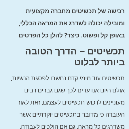
רכישה של תכשיטים מחברה מקצועית
ומובילה יכולה לשדרג את המראה הכללי,
באופן קל ופשוט. כיצד? להלן כל הפרטים
תכשיטים – הדרך הטובה
ביותר לבלוט
תכשיטים עוד מימי קדם נחשבו לפסגת הנשיות,
אולם היום אנו עדים לכך שגם גברים רבים
מעוניינים לרכוש תכשיטים לעצמם, זאת לאור
העובדה כי מדובר בתכשיטים יוקרתיים אשר
משדרגים כל מראה, גם אם הולכים לעבודה,