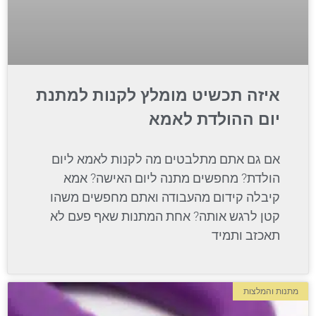
איזה תכשיט מומלץ לקנות למתנת
יום ההולדת לאמא
אם גם אתם מתלבטים מה לקנות לאמא ליום
הולדת? מחפשים מתנה ליום האישה? אמא
קיבלה קידום מהעבודה ואתם מחפשים משהו
קטן לרגש אותה? אחת המתנות שאף פעם לא
תאכזב ותמיד
מתנות והמלצות