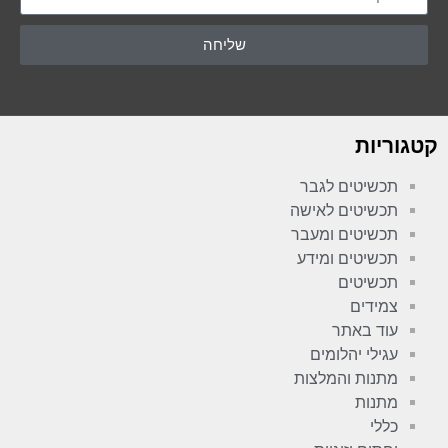
שליחה
קטגוריות
תכשיטים לגבר
תכשיטים לאישה
תכשיטים ומעבר
תכשיטים ומידע
תכשיטים
צמידים
עוד באתר
עגילי יהלומים
מתנות והמלצות
מתנות
כללי